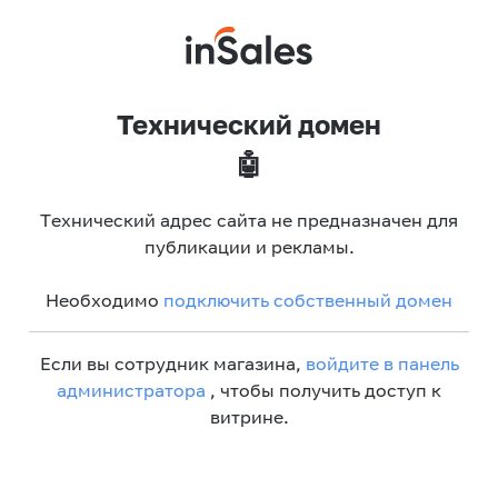
Технический домен
🤖
Технический адрес сайта не предназначен для
публикации и рекламы.
Необходимо
подключить собственный домен
Если вы сотрудник магазина,
войдите в панель
администратора
, чтобы получить доступ к
витрине.