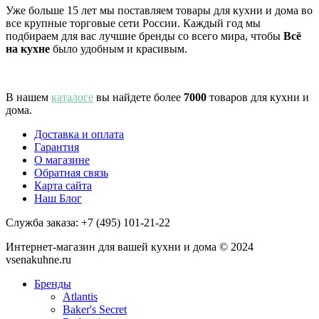
Уже больше 15 лет мы поставляем товары для кухни и дома во
все крупные торговые сети России. Каждый год мы
подбираем для вас лучшие бренды со всего мира, чтобы
Всё
на кухне
было удобным и красивым.
В нашем
каталоге
вы найдете более
7000
товаров для кухни и
дома.
Доставка и оплата
Гарантия
О магазине
Обратная связь
Карта сайта
Наш Блог
Служба заказа:
+7 (495) 101-21-22
Интернет-магазин для вашей кухни и дома © 2024
vsenakuhne.ru
Бренды
Atlantis
Baker's Secret