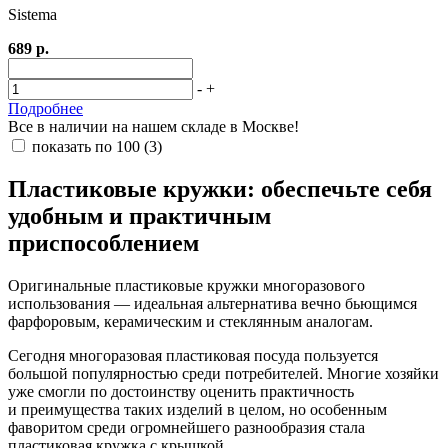
Sistema
689 р.
-
+
Подробнее
Все в наличии на нашем складе в Москве!
показать по 100
(3)
Пластиковые кружки: обеспечьте себя
удобным и практичным
приспособлением
Оригинальные пластиковые кружки многоразового
использования — идеальная альтернатива вечно бьющимся
фарфоровым, керамическим и стеклянным аналогам.
Сегодня многоразовая пластиковая посуда пользуется
большой популярностью среди потребителей. Многие хозяйки
уже смогли по достоинству оценить практичность
и преимущества таких изделий в целом, но особенным
фаворитом среди огромнейшего разнообразия стала
пластиковая кружка с крышкой.