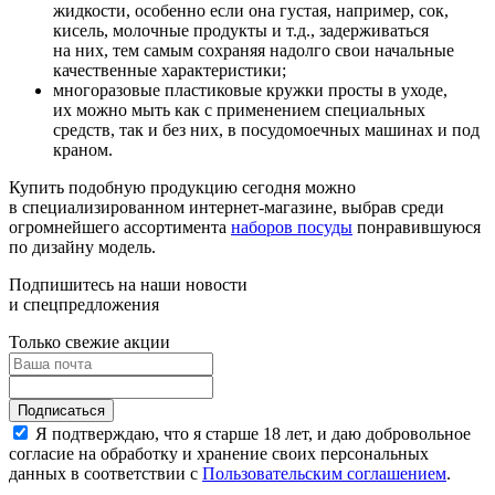
жидкости, особенно если она густая, например, сок,
кисель, молочные продукты и т.д., задерживаться
на них, тем самым сохраняя надолго свои начальные
качественные характеристики;
многоразовые пластиковые кружки просты в уходе,
их можно мыть как с применением специальных
средств, так и без них, в посудомоечных машинах и под
краном.
Купить подобную продукцию сегодня можно
в специализированном интернет-магазине, выбрав среди
огромнейшего ассортимента
наборов посуды
понравившуюся
по дизайну модель.
Подпишитесь на наши новости
и спецпредложения
Только свежие акции
Я подтверждаю, что я старше 18 лет, и даю добровольное
согласие на обработку и хранение своих персональных
данных в соответствии с
Пользовательским соглашением
.