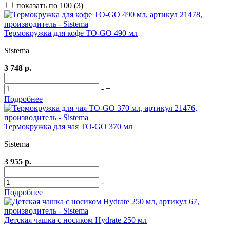
показать по 100
(3)
Термокружка для кофе TO-GO 490 мл
Sistema
3 748 р.
-
+
Подробнее
Термокружка для чая TO-GO 370 мл
Sistema
3 955 р.
-
+
Подробнее
Детская чашка с носиком Hydrate 250 мл