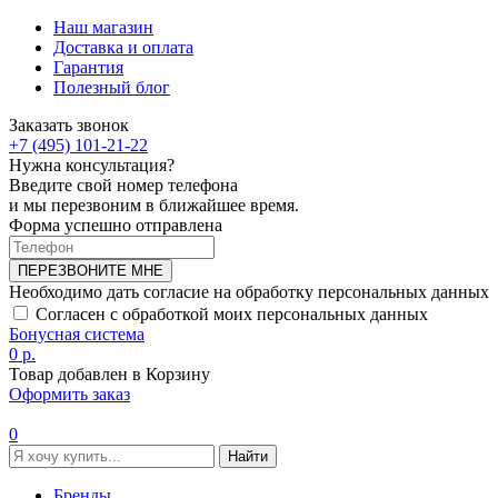
Наш магазин
Доставка и оплата
Гарантия
Полезный блог
Заказать звонок
+7 (495) 101-21-22
Нужна консультация?
Введите свой номер телефона
и мы перезвоним в ближайшее время.
Форма успешно отправлена
ПЕРЕЗВОНИТЕ МНЕ
Необходимо дать согласие на обработку персональных данных
Согласен с обработкой моих персональных данных
Бонусная система
0 р.
Товар добавлен в Корзину
Оформить заказ
0
Найти
Бренды