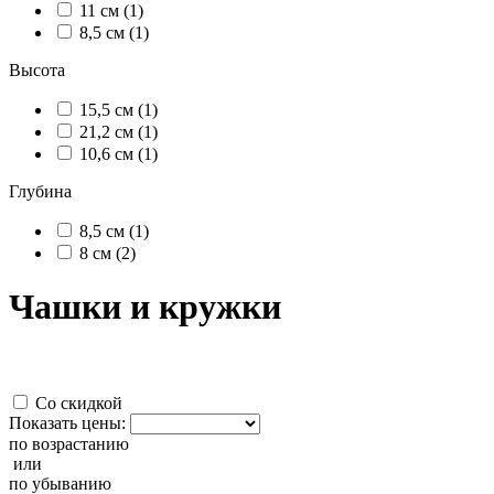
11 см (1)
8,5 см (1)
Высота
15,5 см (1)
21,2 см (1)
10,6 см (1)
Глубина
8,5 см (1)
8 см (2)
Чашки и кружки
Со скидкой
Показать цены:
по возрастанию
или
по убыванию