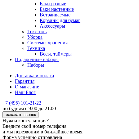
Баки разные
Баки настенные
Встраиваемые
Корзины для бумаг
Аксессуары
Текстиль
Уборка
Системы хранения
Техника
Весы, таймеры
Подарочные наборы
Наборы
Доставка и оплата
Гарантия
О магазине
Наш Блог
+7 (495) 101-21-22
по будням с 9:00 до 21:00
заказать звонок
Нужна консультация?
Введите свой номер телефона
и мы перезвоним в ближайшее время.
Форма успешно отправлена