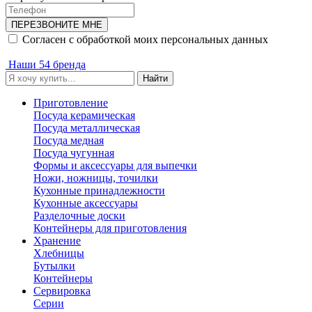
ПЕРЕЗВОНИТЕ МНЕ
Согласен с обработкой моих персональных данных
Наши 54 бренда
Найти
Приготовление
Посуда керамическая
Посуда металлическая
Посуда медная
Посуда чугунная
Формы и аксессуары для выпечки
Ножи, ножницы, точилки
Кухонные принадлежности
Кухонные аксессуары
Разделочные доски
Контейнеры для приготовления
Хранение
Хлебницы
Бутылки
Контейнеры
Сервировка
Серии