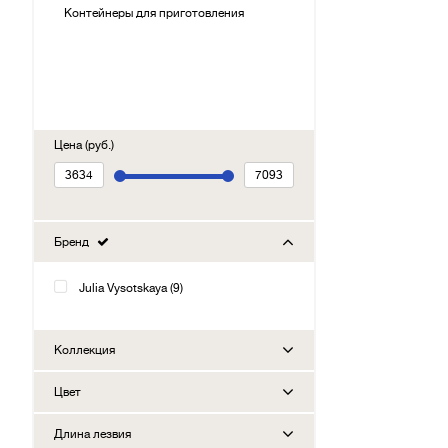
Контейнеры для приготовления
Цена (руб.)
Бренд
Julia Vysotskaya (9)
Коллекция
Цвет
Длина лезвия