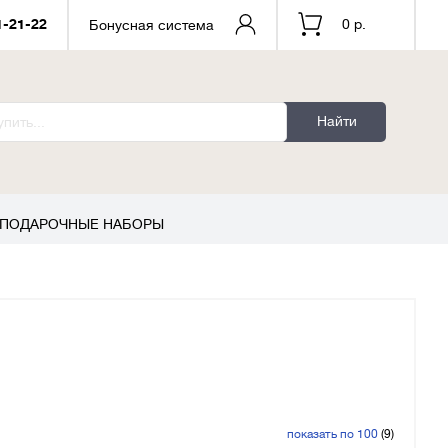
1-21-22
0 р.
Бонусная система
Найти
ПОДАРОЧНЫЕ НАБОРЫ
показать по 100
(9)