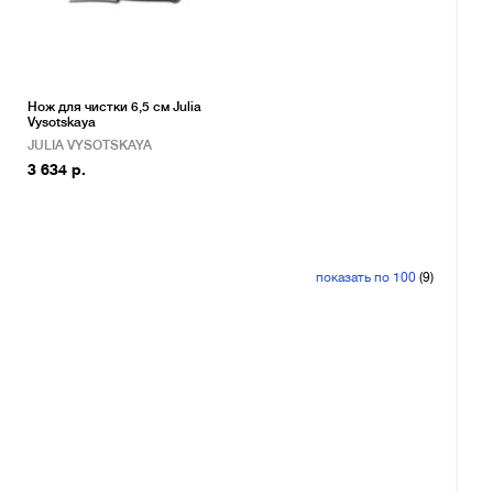
Нож для чистки 6,5 см Julia
Vysotskaya
JULIA VYSOTSKAYA
3 634 р.
показать по 100
(9)