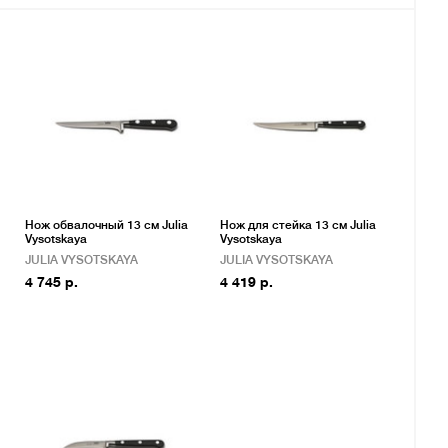
Нож обвалочный 13 см Julia
Нож для стейка 13 см Julia
Vysotskaya
Vysotskaya
JULIA VYSOTSKAYA
JULIA VYSOTSKAYA
4 745 р.
4 419 р.