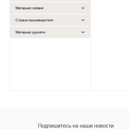
Материал лезвия
Страна производителя
Материал рукояти
Подпишитесь на наши новости