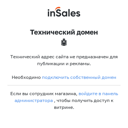
Технический домен
🤖
Технический адрес сайта не предназначен для
публикации и рекламы.
Необходимо
подключить собственный домен
Если вы сотрудник магазина,
войдите в панель
администратора
, чтобы получить доступ к
витрине.