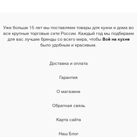
Уже больше 15 лет мы поставляем товары для кухни и дома во
все крупные торговые сети России. Каждый год мы подбираем
для вас лучшие бренды со всего мира, чтобы
Всё на кухне
было удобным и красивым.
Доставка и оплата
Гарантия
О магазине
Обратная связь
Карта сайта
Наш Блог