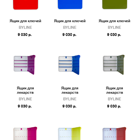
Ящик для ключей
Ящик для ключей
Ящик для ключей
BYLINE
BYLINE
BYLINE
9 030 р.
9 030 р.
9 030 р.
Ящик для
Ящик для
Ящик для
лекарств
лекарств
лекарств
BYLINE
BYLINE
BYLINE
9 030 р.
9 030 р.
9 030 р.