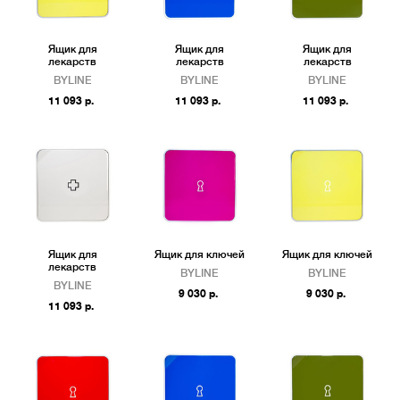
Ящик для
Ящик для
Ящик для
лекарств
лекарств
лекарств
BYLINE
BYLINE
BYLINE
11 093 р.
11 093 р.
11 093 р.
Ящик для
Ящик для ключей
Ящик для ключей
лекарств
BYLINE
BYLINE
BYLINE
9 030 р.
9 030 р.
11 093 р.