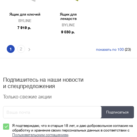
Ящик для ключей
Ящик для
лекарств
BYLINE
BYLINE
7 919 р.
9 030 р.
1
2
показать по 100
(23)
Подпишитесь на наши новости
и спецпредложения
Только свежие акции
Я подтверждаю, что я старше 18 лет, и даю добровольное согласие на
обработку и хранение своих персональных данных в соответствии с
Пользовательским соглашением
.