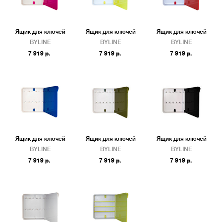
Ящик для ключей
Ящик для ключей
Ящик для ключей
BYLINE
BYLINE
BYLINE
7 919 р.
7 919 р.
7 919 р.
Ящик для ключей
Ящик для ключей
Ящик для ключей
BYLINE
BYLINE
BYLINE
7 919 р.
7 919 р.
7 919 р.