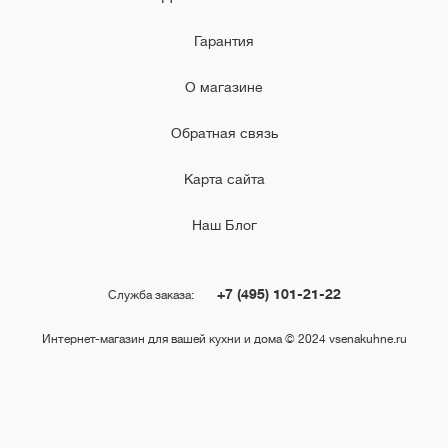
Гарантия
О магазине
Обратная связь
Карта сайта
Наш Блог
+7 (495) 101-21-22
Служба заказа:
Интернет-магазин для вашей кухни и дома © 2024 vsenakuhne.ru