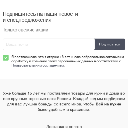
Подпишитесь на наши новости
и спецпредложения
Только свежие акции
Я подтверждаю, что я старше 18 лет, и даю добровольное согласие на
обработку и хранение своих персональных данных в соответствии с
Пользовательским соглашением
.
Уже больше 15 лет мы поставляем товары для кухни и дома во
все крупные торговые сети России. Каждый год мы подбираем
для вас лучшие бренды со всего мира, чтобы
Всё на кухне
было удобным и красивым.
Доставка и оплата