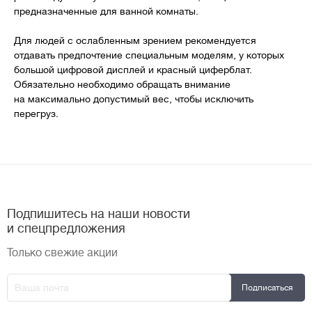
предназначенные для ванной комнаты.
Для людей с ослабленным зрением рекомендуется
отдавать предпочтение специальным моделям, у которых
большой цифровой дисплей и красный циферблат.
Обязательно необходимо обращать внимание
на максимально допустимый вес, чтобы исключить
перегруз.
Подпишитесь на наши новости
и спецпредложения
Только свежие акции