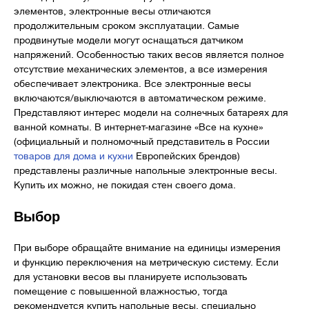
элементов, электронные весы отличаются
продолжительным сроком эксплуатации. Самые
продвинутые модели могут оснащаться датчиком
напряжений. Особенностью таких весов является полное
отсутствие механических элементов, а все измерения
обеспечивает электроника. Все электронные весы
включаются/выключаются в автоматическом режиме.
Представляют интерес модели на солнечных батареях для
ванной комнаты. В интернет-магазине «Все на кухне»
(официальный и полномочный представитель в России
товаров для дома и кухни
Европейских брендов)
представлены различные напольные электронные весы.
Купить их можно, не покидая стен своего дома.
Выбор
При выборе обращайте внимание на единицы измерения
и функцию переключения на метрическую систему. Если
для установки весов вы планируете использовать
помещение с повышенной влажностью, тогда
рекомендуется купить напольные весы, специально