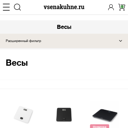
0
Весы
Расширенный фильтр
Весы
Новинка