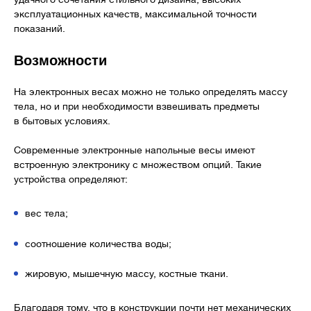
эксплуатационных качеств, максимальной точности
показаний.
Возможности
На электронных весах можно не только определять массу
тела, но и при необходимости взвешивать предметы
в бытовых условиях.
Современные электронные напольные весы имеют
встроенную электронику с множеством опций. Такие
устройства определяют:
вес тела;
соотношение количества воды;
жировую, мышечную массу, костные ткани.
Благодаря тому, что в конструкции почти нет механических