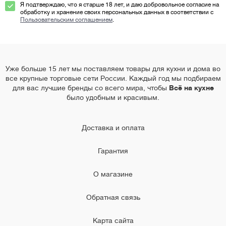
Я подтверждаю, что я старше 18 лет, и даю добровольное согласие на
обработку и хранение своих персональных данных в соответствии с
Пользовательским соглашением
.
Уже больше 15 лет мы поставляем товары для кухни и дома во
все крупные торговые сети России. Каждый год мы подбираем
для вас лучшие бренды со всего мира, чтобы
Всё на кухне
было удобным и красивым.
Доставка и оплата
Гарантия
О магазине
Обратная связь
Карта сайта