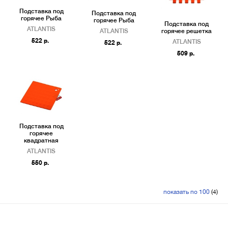
Подставка под
Подставка под
горячее Рыба
горячее Рыба
Подставка под
ATLANTIS
горячее решетка
ATLANTIS
522 р.
ATLANTIS
522 р.
509 р.
Подставка под
горячее
квадратная
ATLANTIS
550 р.
показать по 100
(4)