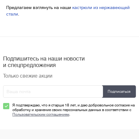
Предлагаем взглянуть на наши
кастрюли из нержавеющей
стали
.
Подпишитесь на наши новости
и спецпредложения
Только свежие акции
Я подтверждаю, что я старше 18 лет, и даю добровольное согласие на
обработку и хранение своих персональных данных в соответствии с
Пользовательским соглашением
.