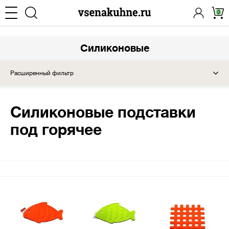
0
Силиконовые
Расширенный фильтр
Силиконовые подставки
под горячее