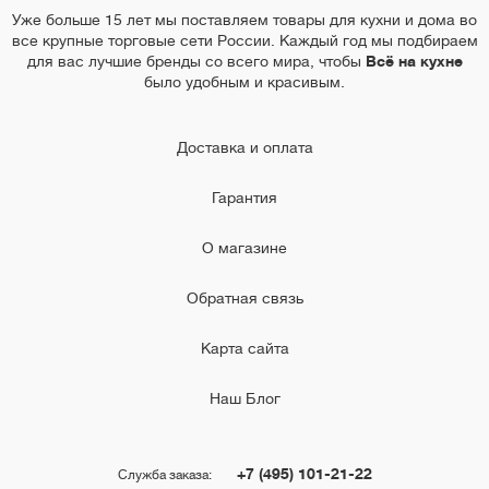
Уже больше 15 лет мы поставляем товары для кухни и дома во
все крупные торговые сети России. Каждый год мы подбираем
для вас лучшие бренды со всего мира, чтобы
Всё на кухне
было удобным и красивым.
Доставка и оплата
Гарантия
О магазине
Обратная связь
Карта сайта
Наш Блог
+7 (495) 101-21-22
Служба заказа: