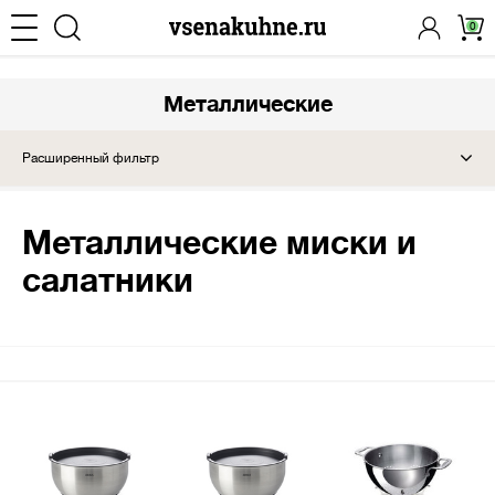
0
Металлические
Расширенный фильтр
Металлические миски и
салатники