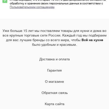
обработку и хранение своих персональных данных в соответствии с
Пользовательским соглашением
.
Уже больше 15 лет мы поставляем товары для кухни и дома во
все крупные торговые сети России. Каждый год мы подбираем
для вас лучшие бренды со всего мира, чтобы
Всё на кухне
было удобным и красивым.
Доставка и оплата
Гарантия
О магазине
Обратная связь
Карта сайта