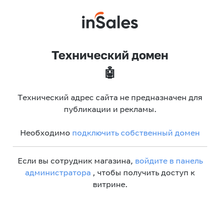
Технический домен
🤖
Технический адрес сайта не предназначен для
публикации и рекламы.
Необходимо
подключить собственный домен
Если вы сотрудник магазина,
войдите в панель
администратора
, чтобы получить доступ к
витрине.