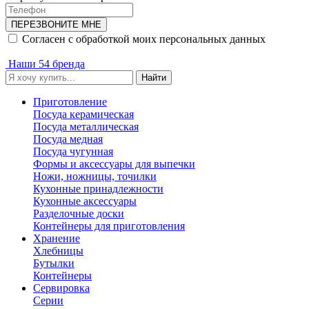
ПЕРЕЗВОНИТЕ МНЕ
Согласен с обработкой моих персональных данных
Наши 54 бренда
Найти
Приготовление
Посуда керамическая
Посуда металлическая
Посуда медная
Посуда чугунная
Формы и аксессуары для выпечки
Ножи, ножницы, точилки
Кухонные принадлежности
Кухонные аксессуары
Разделочные доски
Контейнеры для приготовления
Хранение
Хлебницы
Бутылки
Контейнеры
Сервировка
Серии