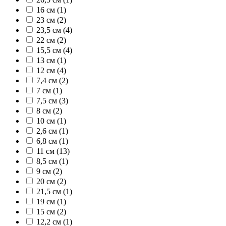
16 см (1)
23 см (2)
23,5 см (4)
22 см (2)
15,5 см (4)
13 см (1)
12 см (4)
7,4 см (2)
7 см (1)
7,5 см (3)
8 см (2)
10 см (1)
2,6 см (1)
6,8 см (1)
11 см (13)
8,5 см (1)
9 см (2)
20 см (2)
21,5 см (1)
19 см (1)
15 см (2)
12,2 см (1)