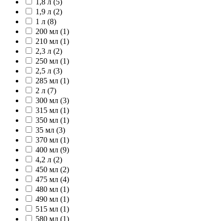
1,8 л (5)
1,9 л (2)
1 л (8)
200 мл (1)
210 мл (1)
2,3 л (2)
250 мл (1)
2,5 л (3)
285 мл (1)
2 л (7)
300 мл (3)
315 мл (1)
350 мл (1)
35 мл (3)
370 мл (1)
400 мл (9)
4,2 л (2)
450 мл (2)
475 мл (4)
480 мл (1)
490 мл (1)
515 мл (1)
580 мл (1)