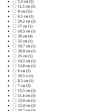
5,5 см (1)
11,5 см (2)
8 см (11)
6,5 см (1)
29,2 см (2)
17 см (1)
18,5 см (1)
20 см (4)
22 см (1)
19,7 см (1)
20,9 см (1)
25 см (1)
14,5 см (1)
13,8 см (1)
6 см (2)
10,5 л (1)
8.5 см (1)
7 см (3)
15,5 см (3)
11,4 см (3)
15,9 см (1)
12,4 см (2)
10,7 см (3)