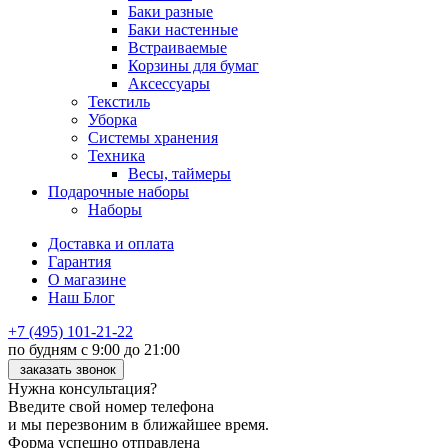
Баки разные
Баки настенные
Встраиваемые
Корзины для бумаг
Аксессуары
Текстиль
Уборка
Системы хранения
Техника
Весы, таймеры
Подарочные наборы
Наборы
Доставка и оплата
Гарантия
О магазине
Наш Блог
+7 (495) 101-21-22
по будням с 9:00 до 21:00
заказать звонок
Нужна консультация?
Введите свой номер телефона
и мы перезвоним в ближайшее время.
Форма успешно отправлена