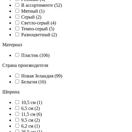
В ассортименте (52)
Мятный (1)
Серый (2)
Светло-серый (4)
Темно-серый (5)
Разноцветный (2)
Материал
Пластик (106)
Страна производителя
Новая Зеландия (99)
Бельгия (16)
Ширина
10,5 см (1)
6,5 см (2)
11,5 см (6)
9,5 см (2)
6,2 см (1)
26,5 см (1)