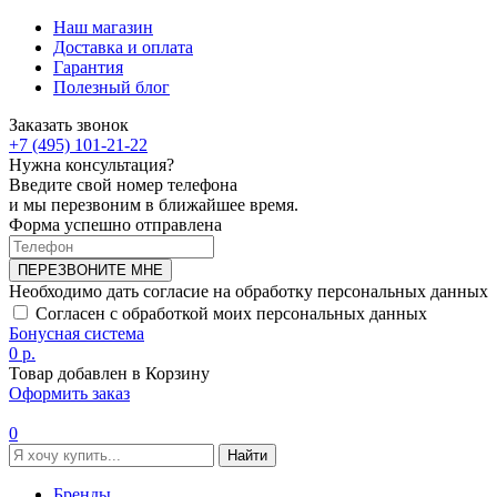
Наш магазин
Доставка и оплата
Гарантия
Полезный блог
Заказать звонок
+7 (495) 101-21-22
Нужна консультация?
Введите свой номер телефона
и мы перезвоним в ближайшее время.
Форма успешно отправлена
ПЕРЕЗВОНИТЕ МНЕ
Необходимо дать согласие на обработку персональных данных
Согласен с обработкой моих персональных данных
Бонусная система
0 р.
Товар добавлен в Корзину
Оформить заказ
0
Найти
Бренды