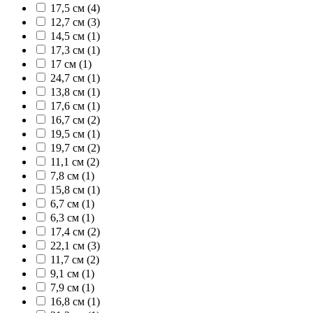
17,5 см (4)
12,7 см (3)
14,5 см (1)
17,3 см (1)
17 см (1)
24,7 см (1)
13,8 см (1)
17,6 см (1)
16,7 см (2)
19,5 см (1)
19,7 см (2)
11,1 см (2)
7,8 см (1)
15,8 см (1)
6,7 см (1)
6,3 см (1)
17,4 см (2)
22,1 см (3)
11,7 см (2)
9,1 см (1)
7,9 см (1)
16,8 см (1)