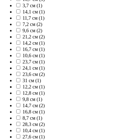
3,7 см (1)
14,1 см (1)
11,7 см (1)
7,2 см (2)
9,6 см (2)
21,2 см (2)
14,2 см (1)
16,7 см (1)
10,6 см (1)
23,7 см (1)
24,1 см (1)
23,6 см (2)
31 см (1)
12,2 см (1)
12,8 см (1)
9,8 см (1)
14,7 см (2)
16,8 см (1)
8,7 см (1)
28,3 см (2)
10,4 см (1)
27,6 см (1)