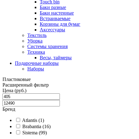
Touch bin
Баки разные
Баки настенные
Встраиваемые
Корзины для бумаг
Аксессуары
Текстиль
Уборка
Системы хранения
Техника
Весы, таймеры
Подарочные наборы
Наборы
Пластиковые
Расширенный фильтр
Цена (руб.)
Бренд
Atlantis (1)
Brabantia (16)
Sistema (99)