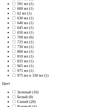
591 мл (1)
600 мл (1)
62 мл (1)
630 мл (1)
640 мл (1)
645 мл (1)
650 мл (1)
700 мл (6)
725 мл (1)
750 мл (1)
800 мл (1)
810 мл (1)
835 мл (1)
965 мл (1)
975 мл (1)
975 мл и 330 мл (1)
Цвет
Зеленый (10)
Белый (8)
Синий (28)
Розовый (4)