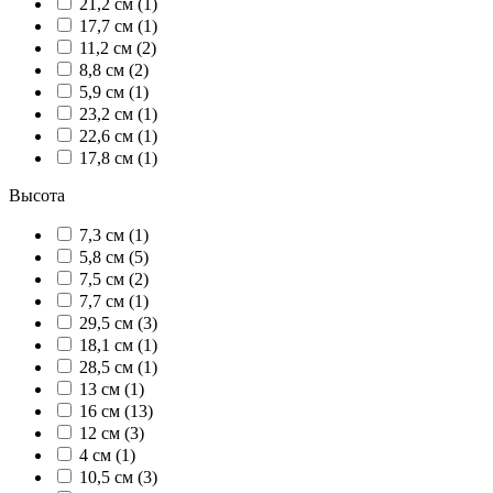
21,2 см (1)
17,7 см (1)
11,2 см (2)
8,8 см (2)
5,9 см (1)
23,2 см (1)
22,6 см (1)
17,8 см (1)
Высота
7,3 см (1)
5,8 см (5)
7,5 см (2)
7,7 см (1)
29,5 см (3)
18,1 см (1)
28,5 см (1)
13 см (1)
16 см (13)
12 см (3)
4 см (1)
10,5 см (3)