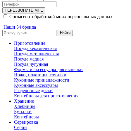
ПЕРЕЗВОНИТЕ МНЕ
Согласен с обработкой моих персональных данных
Наши 54 бренда
Найти
Приготовление
Посуда керамическая
Посуда металлическая
Посуда медная
Посуда чугунная
Формы и аксессуары для выпечки
Ножи, ножницы, точилки
Кухонные принадлежности
Кухонные аксессуары
Разделочные доски
Контейнеры для приготовления
Хранение
Хлебницы
Бутылки
Контейнеры
Сервировка
Серии