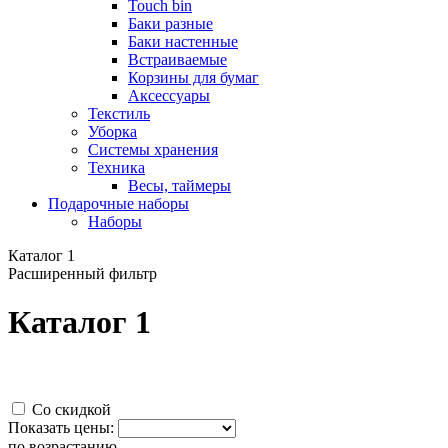
Touch bin
Баки разные
Баки настенные
Встраиваемые
Корзины для бумаг
Аксессуары
Текстиль
Уборка
Системы хранения
Техника
Весы, таймеры
Подарочные наборы
Наборы
Каталог 1
Расширенный фильтр
Каталог 1
Со скидкой
Показать цены:
по возрастанию