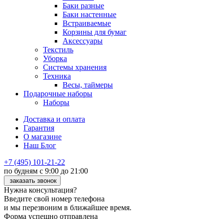
Баки разные
Баки настенные
Встраиваемые
Корзины для бумаг
Аксессуары
Текстиль
Уборка
Системы хранения
Техника
Весы, таймеры
Подарочные наборы
Наборы
Доставка и оплата
Гарантия
О магазине
Наш Блог
+7 (495) 101-21-22
по будням с 9:00 до 21:00
заказать звонок
Нужна консультация?
Введите свой номер телефона
и мы перезвоним в ближайшее время.
Форма успешно отправлена