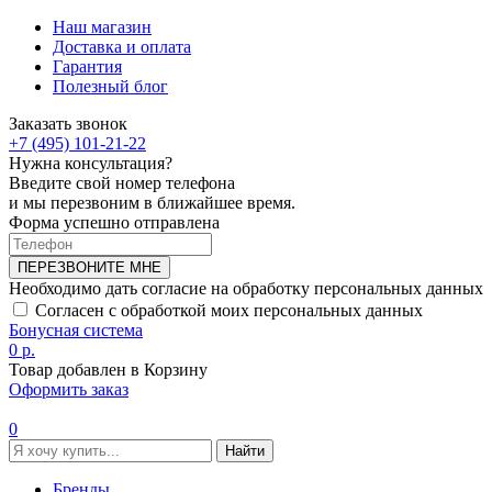
Наш магазин
Доставка и оплата
Гарантия
Полезный блог
Заказать звонок
+7 (495) 101-21-22
Нужна консультация?
Введите свой номер телефона
и мы перезвоним в ближайшее время.
Форма успешно отправлена
ПЕРЕЗВОНИТЕ МНЕ
Необходимо дать согласие на обработку персональных данных
Согласен с обработкой моих персональных данных
Бонусная система
0 р.
Товар добавлен в Корзину
Оформить заказ
0
Найти
Бренды