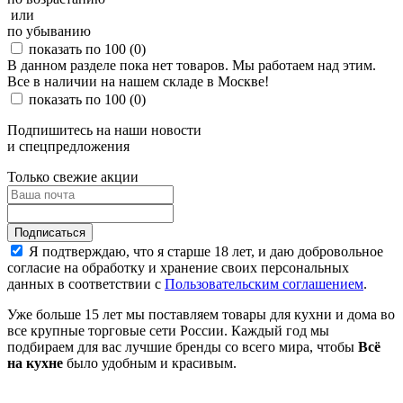
или
по убыванию
показать по 100
(0)
В данном разделе пока нет товаров. Мы работаем над этим.
Все в наличии на нашем складе в Москве!
показать по 100
(0)
Подпишитесь на наши новости
и спецпредложения
Только свежие акции
Я подтверждаю, что я старше 18 лет, и даю добровольное
согласие на обработку и хранение своих персональных
данных в соответствии с
Пользовательским соглашением
.
Уже больше 15 лет мы поставляем товары для кухни и дома во
все крупные торговые сети России. Каждый год мы
подбираем для вас лучшие бренды со всего мира, чтобы
Всё
на кухне
было удобным и красивым.