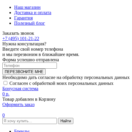
Наш магазин
Доставка и оплата
Гарантия
Полезный блог
Заказать звонок
+7 (495) 101-21-22
Нужна консультация?
Введите свой номер телефона
и мы перезвоним в ближайшее время.
Форма успешно отправлена
ПЕРЕЗВОНИТЕ МНЕ
Необходимо дать согласие на обработку персональных данных
Согласен с обработкой моих персональных данных
Бонусная система
0 р.
Товар добавлен в Корзину
Оформить заказ
0
Найти
Бренды