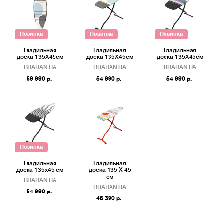
Новинка
Новинка
Новинка
Гладильная
Гладильная
Гладильная
доска 135Х45см
доска 135Х45см
доска 135Х45см
BRABANTIA
BRABANTIA
BRABANTIA
59 990 р.
54 990 р.
54 990 р.
Новинка
Гладильная
Гладильная
доска 135х45 см
доска 135 Х 45
см
BRABANTIA
BRABANTIA
54 990 р.
46 390 р.