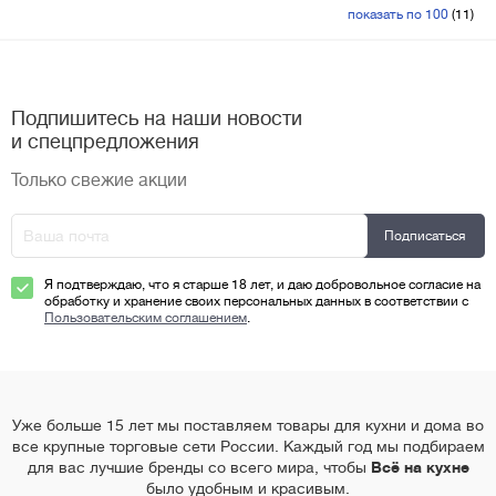
показать по 100
(11)
Подпишитесь на наши новости
и спецпредложения
Только свежие акции
Я подтверждаю, что я старше 18 лет, и даю добровольное согласие на
обработку и хранение своих персональных данных в соответствии с
Пользовательским соглашением
.
Уже больше 15 лет мы поставляем товары для кухни и дома во
все крупные торговые сети России. Каждый год мы подбираем
для вас лучшие бренды со всего мира, чтобы
Всё на кухне
было удобным и красивым.