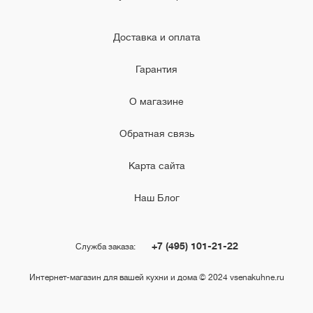
Доставка и оплата
Гарантия
О магазине
Обратная связь
Карта сайта
Наш Блог
+7 (495) 101-21-22
Служба заказа:
Интернет-магазин для вашей кухни и дома © 2024 vsenakuhne.ru