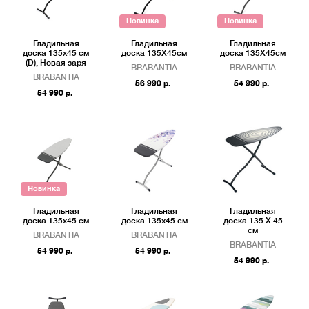
Новинка
Новинка
Гладильная
Гладильная
Гладильная
доска 135x45 см
доска 135Х45см
доска 135Х45см
(D), Новая заря
BRABANTIA
BRABANTIA
BRABANTIA
56 990 р.
54 990 р.
54 990 р.
Новинка
Гладильная
Гладильная
Гладильная
доска 135х45 см
доска 135х45 см
доска 135 Х 45
см
BRABANTIA
BRABANTIA
BRABANTIA
54 990 р.
54 990 р.
54 990 р.