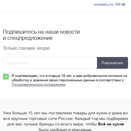
показать по 100
(4)
Подпишитесь на наши новости
и спецпредложения
Только свежие акции
Я подтверждаю, что я старше 18 лет, и даю добровольное согласие на
обработку и хранение своих персональных данных в соответствии с
Пользовательским соглашением
.
Уже больше 15 лет мы поставляем товары для кухни и дома во
все крупные торговые сети России. Каждый год мы подбираем
для вас лучшие бренды со всего мира, чтобы
Всё на кухне
было удобным и красивым.