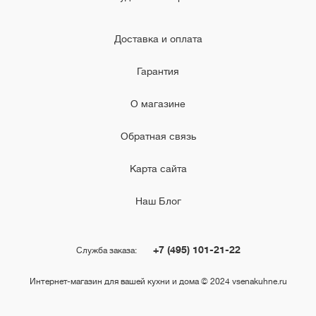
Доставка и оплата
Гарантия
О магазине
Обратная связь
Карта сайта
Наш Блог
+7 (495) 101-21-22
Служба заказа:
Интернет-магазин для вашей кухни и дома © 2024 vsenakuhne.ru