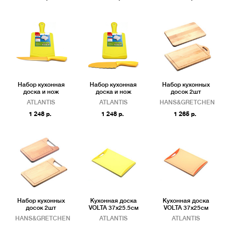
Набор кухонная
Набор кухонная
Набор кухонных
доска и нож
доска и нож
досок 2шт
ATLANTIS
ATLANTIS
HANS&GRETCHEN
1 248 р.
1 248 р.
1 265 р.
Набор кухонных
Кухонная доска
Кухонная доска
досок 2шт
VOLTA 37х25.5см
VOLTA 37х25см
HANS&GRETCHEN
ATLANTIS
ATLANTIS