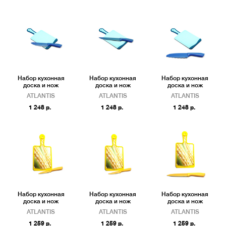
Набор кухонная
Набор кухонная
Набор кухонная
доска и нож
доска и нож
доска и нож
ATLANTIS
ATLANTIS
ATLANTIS
1 248 р.
1 248 р.
1 248 р.
Набор кухонная
Набор кухонная
Набор кухонная
доска и нож
доска и нож
доска и нож
ATLANTIS
ATLANTIS
ATLANTIS
1 259 р.
1 259 р.
1 259 р.