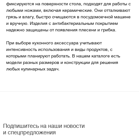
фиксируются на поверхности стола, подходят для работы с
любыми ножами, включая керамические. Они отталкивают
грязь и влагу, быстро очищаются в посудомоечной машине
и вручную. Изделия с антибактериальным покрытием
надежно защищены от появления плесени и грибка.
При выборе кухонного аксессуара учитывают
интенсивность использования и виды продуктов, с
которыми планируют работать. В нашем каталоге есть
модели разных размеров и конструкции для решения
любых кулинарных задач.
Подпишитесь на наши новости
и спецпредложения