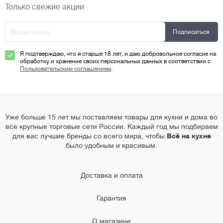
Только свежие акции
Я подтверждаю, что я старше 18 лет, и даю добровольное согласие на
обработку и хранение своих персональных данных в соответствии с
Пользовательским соглашением
.
Уже больше 15 лет мы поставляем товары для кухни и дома во
все крупные торговые сети России. Каждый год мы подбираем
для вас лучшие бренды со всего мира, чтобы
Всё на кухне
было удобным и красивым.
Доставка и оплата
Гарантия
О магазине