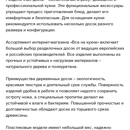
профессиональной кухни. Эти функциональные аксессуары
упрощают процесс приготовления блюд, делают его
комфортным и безопасным. Для оснащения кухни
рекомендуется использовать несколько досок разного
размера и конфигурации.
Ассортимент интернет-магазина «Все на кухне» включает
большой выбор разделочных досок от ведущих европейских
и российских производителей. Все изделия выполнены из
прочных и устойчивых к нагрузкам материалов –
натурального дерева и полиуретана.
Преимущества деревянных досок – экологичность,
красивая текстура и длительный срок службы. Поверхность
изделий удобна в работе и позволяет надолго сохранить
остроту ножа, а специальные пропитки делают ее
устойчивой к влаге и бактериям. Повышенной прочностью и
долговечностью обладают доски из торцевого среза
древесины.
Пластиковые модели имеют небольшой вес, надежно