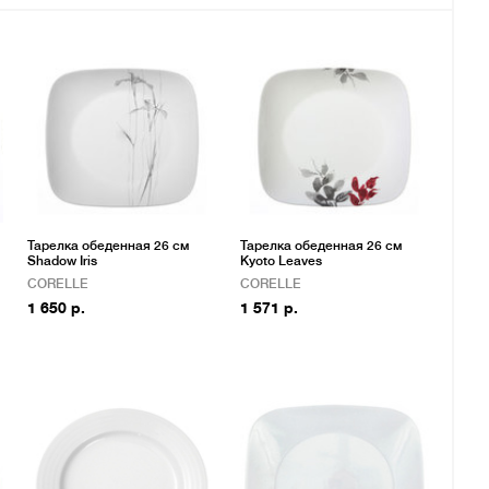
Тарелка обеденная 26 см
Тарелка обеденная 26 см
Shadow Iris
Kyoto Leaves
CORELLE
CORELLE
1 650 р.
1 571 р.