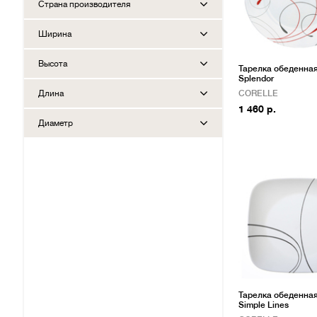
Страна производителя
Ширина
Высота
Тарелка обеденная
Splendor
Длина
CORELLE
1 460 р.
Диаметр
Тарелка обеденная
Simple Lines