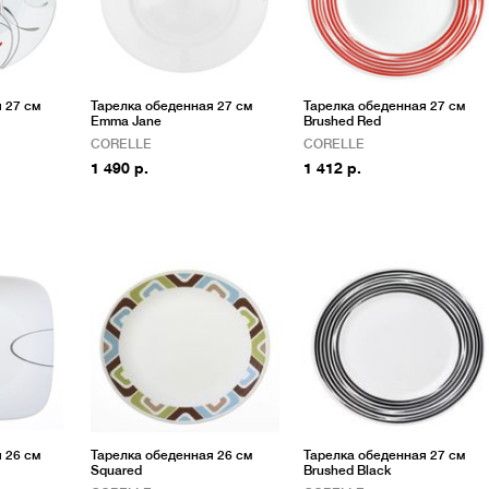
 27 см
Тарелка обеденная 27 см
Тарелка обеденная 27 см
Emma Jane
Brushed Red
CORELLE
CORELLE
1 490 р.
1 412 р.
 26 см
Тарелка обеденная 26 см
Тарелка обеденная 27 см
Squared
Brushed Black