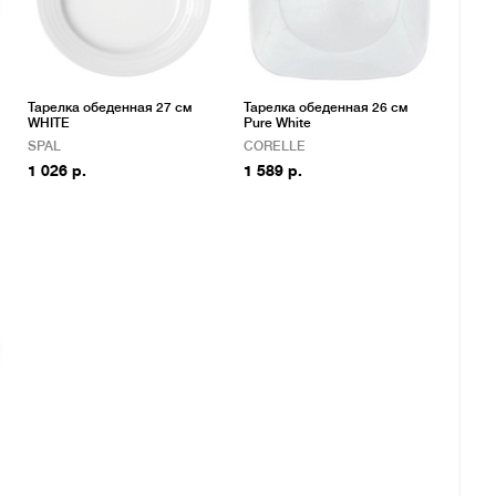
Тарелка обеденная 27 см
Тарелка обеденная 26 см
WHITE
Pure White
SPAL
CORELLE
1 026 р.
1 589 р.