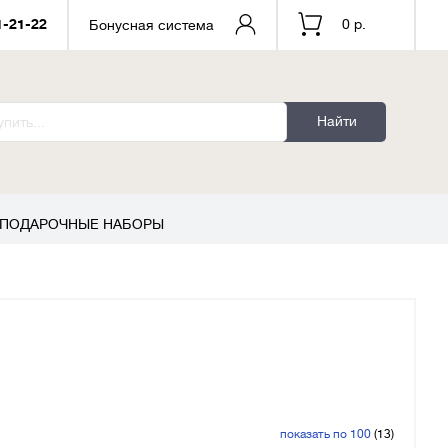
1-21-22
0 р.
Бонусная система
Найти
ПОДАРОЧНЫЕ НАБОРЫ
показать по 100
(13)