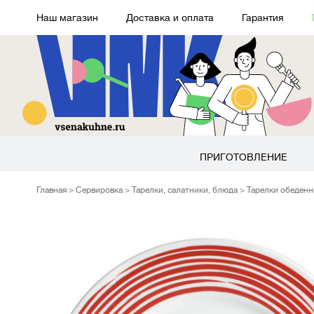
Наш магазин
Доставка и оплата
Гарантия
ПРИГОТОВЛЕНИЕ
Главная
Сервировка
Тарелки, салатники, блюда
Тарелки обеден