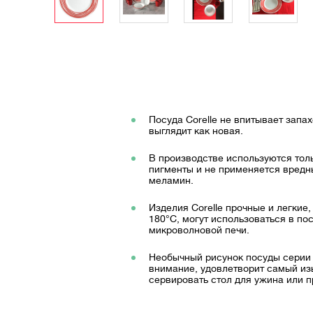
Посуда Corelle не впитывает запа
выглядит как новая.
В производстве используются тол
пигменты и не применяется вредн
меламин.
Изделия Corelle прочные и легкие
180°C, могут использоваться в п
микроволновой печи.
Необычный рисунок посуды серии 
внимание, удовлетворит самый из
сервировать стол для ужина или 