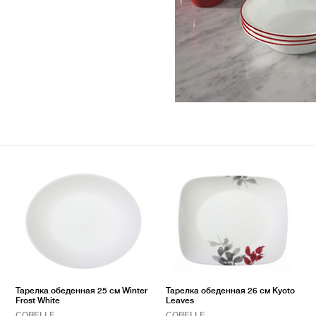
Тарелка обеденная 25 см Winter
Тарелка обеденная 26 см Kyoto
Frost White
Leaves
CORELLE
CORELLE