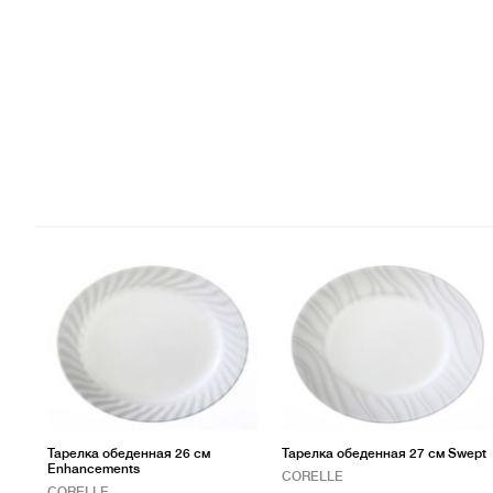
Тарелка обеденная 26 см
Тарелка обеденная 27 см Swept
Enhancements
CORELLE
CORELLE