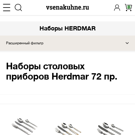
0
Наборы HERDMAR
Расширенный фильтр
Наборы столовых
приборов Herdmar 72 пр.