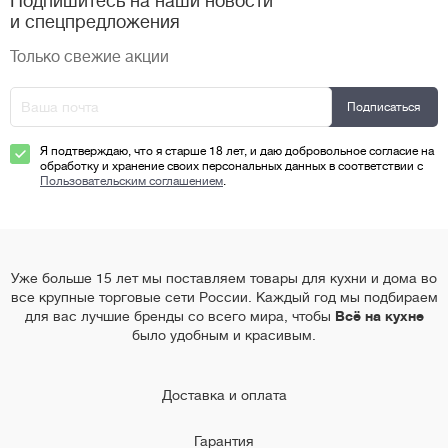
Подпишитесь на наши новости
и спецпредложения
Только свежие акции
Я подтверждаю, что я старше 18 лет, и даю добровольное согласие на
обработку и хранение своих персональных данных в соответствии с
Пользовательским соглашением
.
Уже больше 15 лет мы поставляем товары для кухни и дома во
все крупные торговые сети России. Каждый год мы подбираем
для вас лучшие бренды со всего мира, чтобы
Всё на кухне
было удобным и красивым.
Доставка и оплата
Гарантия