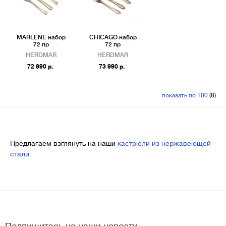
MARLENE набор
CHICAGO набор
72 пр
72 пр
HERDMAR
HERDMAR
72 690 р.
73 990 р.
показать по 100
(8)
Предлагаем взглянуть на наши
кастрюли из нержавеющей
стали
.