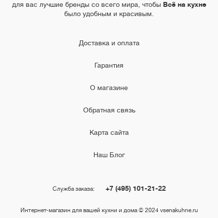
для вас лучшие бренды со всего мира, чтобы
Всё на кухне
было удобным и красивым.
Доставка и оплата
Гарантия
О магазине
Обратная связь
Карта сайта
Наш Блог
+7 (495) 101-21-22
Служба заказа:
Интернет-магазин для вашей кухни и дома © 2024 vsenakuhne.ru