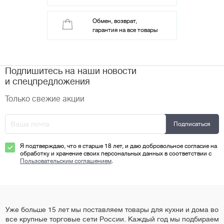
Обмен, возврат,
гарантия на все товары
Подпишитесь на наши новости
и спецпредложения
Только свежие акции
Я подтверждаю, что я старше 18 лет, и даю добровольное согласие на
обработку и хранение своих персональных данных в соответствии с
Пользовательским соглашением
.
Уже больше 15 лет мы поставляем товары для кухни и дома во
все крупные торговые сети России. Каждый год мы подбираем