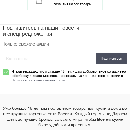
гарантия на все товары
Подпишитесь на наши новости
и спецпредложения
Только свежие акции
Я подтверждаю, что я старше 18 лет, и даю добровольное согласие на
обработку и хранение своих персональных данных в соответствии с
Пользовательским соглашением
.
Уже больше 15 лет мы поставляем товары для кухни и дома во
все крупные торговые сети России. Каждый год мы подбираем
для вас лучшие бренды со всего мира, чтобы
Всё на кухне
было удобным и красивым.