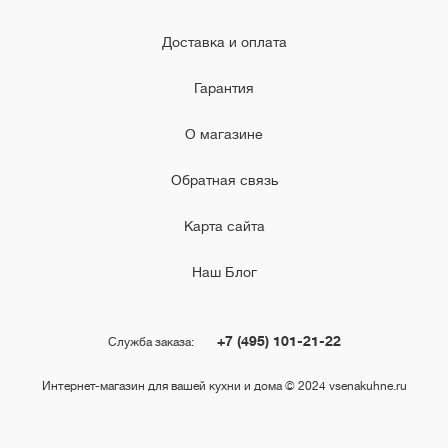
Доставка и оплата
Гарантия
О магазине
Обратная связь
Карта сайта
Наш Блог
+7 (495) 101-21-22
Служба заказа:
Интернет-магазин для вашей кухни и дома © 2024 vsenakuhne.ru