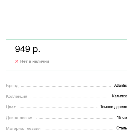
949 р.
Нет в наличии
Бренд
Atlantis
Коллекция
Калипсо
Цвет
Темное дерево
Длина лезвия
15 см
Материал лезвия
Сталь