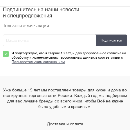
Подпишитесь на наши новости
и спецпредложения
Только свежие акции
Я подтверждаю, что я старше 18 лет, и даю добровольное согласие на
обработку и хранение своих персональных данных в соответствии с
Пользовательским соглашением
.
Уже больше 15 лет мы поставляем товары для кухни и дома во
все крупные торговые сети России. Каждый год мы подбираем
для вас лучшие бренды со всего мира, чтобы
Всё на кухне
было удобным и красивым.
Доставка и оплата