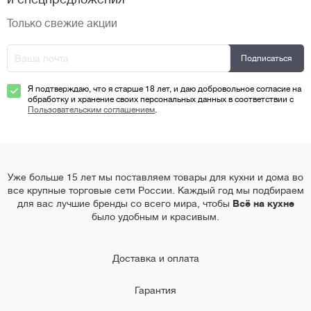
Только свежие акции
Я подтверждаю, что я старше 18 лет, и даю добровольное согласие на
обработку и хранение своих персональных данных в соответствии с
Пользовательским соглашением
.
Уже больше 15 лет мы поставляем товары для кухни и дома во
все крупные торговые сети России. Каждый год мы подбираем
для вас лучшие бренды со всего мира, чтобы
Всё на кухне
было удобным и красивым.
Доставка и оплата
Гарантия