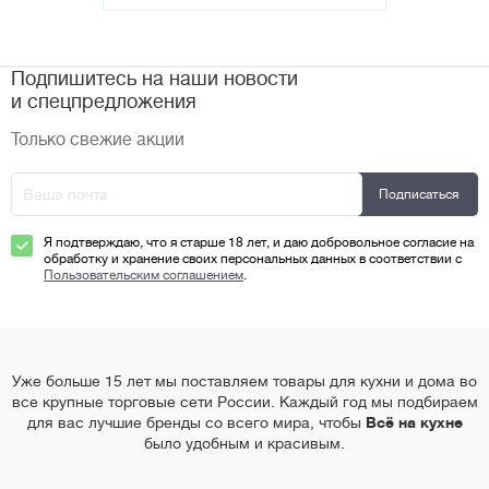
Подпишитесь на наши новости
и спецпредложения
Только свежие акции
Я подтверждаю, что я старше 18 лет, и даю добровольное согласие на
обработку и хранение своих персональных данных в соответствии с
Пользовательским соглашением
.
Уже больше 15 лет мы поставляем товары для кухни и дома во
все крупные торговые сети России. Каждый год мы подбираем
для вас лучшие бренды со всего мира, чтобы
Всё на кухне
было удобным и красивым.