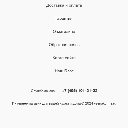
Доставка и оплата
Гарантия
О магазине
Обратная связь
Карта сайта
Наш Блог
+7 (495) 101-21-22
Служба заказа:
Интернет-магазин для вашей кухни и дома © 2024 vsenakuhne.ru