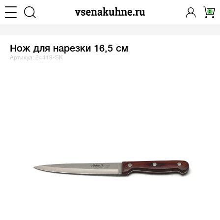
0
Нож для нарезки 16,5 см
Артикул: 24419-SK