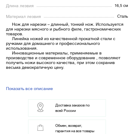
Длина лезвия
16,5 см
Материал лезвия
Сталь
Нож для нарезки – длинный, тонкий нож. Используется
для нарезки мясного и рыбного филе, гастрономических
товаров.
Линейка ножей из качественной прокатной стали с
ручками для домашнего и профессионального
использования.
Инновационные материалы, применяемые в
производстве и современное оборудование , позволяют
получить ножи высокого качества, при этом сохранив
весьма демократичную цену.
Показать все описание
Доставка заказов по
всей России
Обмен, возврат,
гарантия на все товары