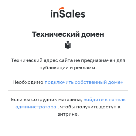
Технический домен
🤖
Технический адрес сайта не предназначен для
публикации и рекламы.
Необходимо
подключить собственный домен
Если вы сотрудник магазина,
войдите в панель
администратора
, чтобы получить доступ к
витрине.