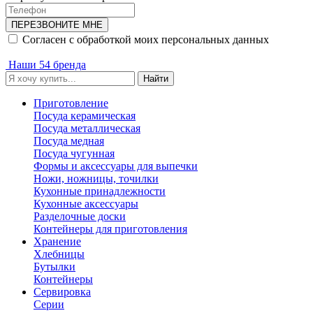
ПЕРЕЗВОНИТЕ МНЕ
Согласен с обработкой моих персональных данных
Наши 54 бренда
Найти
Приготовление
Посуда керамическая
Посуда металлическая
Посуда медная
Посуда чугунная
Формы и аксессуары для выпечки
Ножи, ножницы, точилки
Кухонные принадлежности
Кухонные аксессуары
Разделочные доски
Контейнеры для приготовления
Хранение
Хлебницы
Бутылки
Контейнеры
Сервировка
Серии