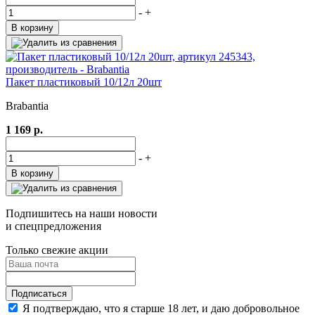
-
+
В корзину
Пакет пластиковый 10/12л 20шт
Brabantia
1 169 р.
-
+
В корзину
Подпишитесь на наши новости
и спецпредложения
Только свежие акции
Я подтверждаю, что я старше 18 лет, и даю добровольное