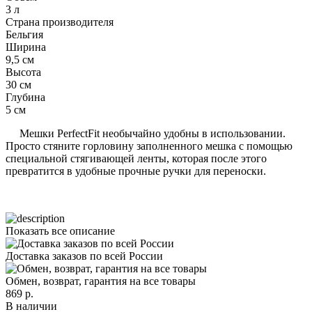
3 л
Страна производителя
Бельгия
Ширина
9,5 см
Высота
30 см
Глубина
5 см
Мешки PerfectFit необычайно удобны в использовании.
Просто стяните горловину заполненного мешка с помощью
специальной стягивающей ленты, которая после этого
превратится в удобные прочные ручки для переноски.
Показать все описание
Доставка заказов по всей России
Обмен, возврат, гарантия на все товары
869 р.
В наличии