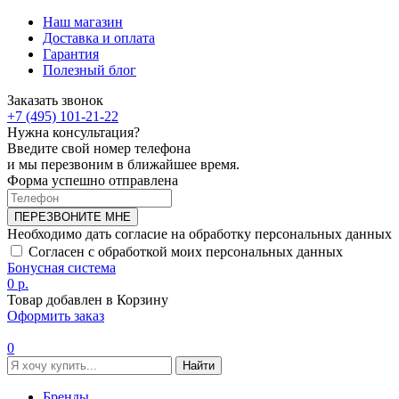
Наш магазин
Доставка и оплата
Гарантия
Полезный блог
Заказать звонок
+7 (495) 101-21-22
Нужна консультация?
Введите свой номер телефона
и мы перезвоним в ближайшее время.
Форма успешно отправлена
ПЕРЕЗВОНИТЕ МНЕ
Необходимо дать согласие на обработку персональных данных
Согласен с обработкой моих персональных данных
Бонусная система
0 р.
Товар добавлен в Корзину
Оформить заказ
0
Найти
Бренды