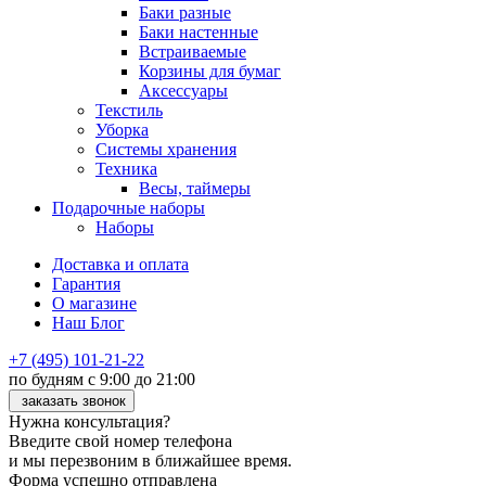
Баки разные
Баки настенные
Встраиваемые
Корзины для бумаг
Аксессуары
Текстиль
Уборка
Системы хранения
Техника
Весы, таймеры
Подарочные наборы
Наборы
Доставка и оплата
Гарантия
О магазине
Наш Блог
+7 (495) 101-21-22
по будням с 9:00 до 21:00
заказать звонок
Нужна консультация?
Введите свой номер телефона
и мы перезвоним в ближайшее время.
Форма успешно отправлена