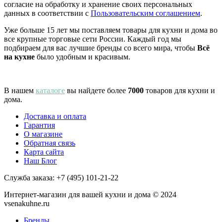
согласие на обработку и хранение своих персональных
данных в соответствии с
Пользовательским соглашением
.
Уже больше 15 лет мы поставляем товары для кухни и дома во
все крупные торговые сети России. Каждый год мы
подбираем для вас лучшие бренды со всего мира, чтобы
Всё
на кухне
было удобным и красивым.
В нашем
каталоге
вы найдете более
7000
товаров для кухни и
дома.
Доставка и оплата
Гарантия
О магазине
Обратная связь
Карта сайта
Наш Блог
Служба заказа:
+7 (495) 101-21-22
Интернет-магазин для вашей кухни и дома © 2024
vsenakuhne.ru
Бренды