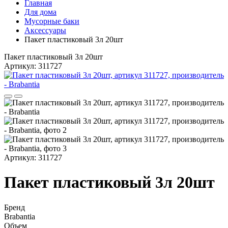
Главная
Для дома
Мусорные баки
Аксессуары
Пакет пластиковый 3л 20шт
Пакет пластиковый 3л 20шт
Артикул: 311727
Артикул: 311727
Пакет пластиковый 3л 20шт
Бренд
Brabantia
Объем