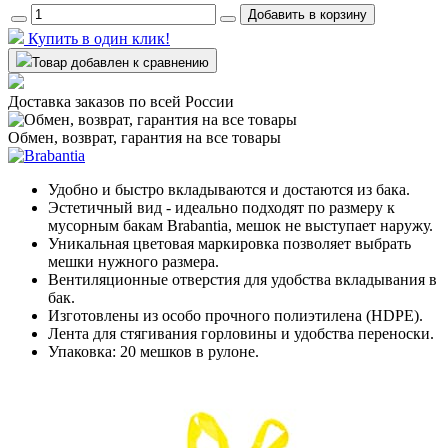
Добавить в корзину
Купить в один клик!
Товар добавлен к сравнению
Доставка заказов по всей России
Обмен, возврат, гарантия на все товары
Удобно и быстро вкладываются и достаются из бака.
Эстетичный вид - идеально подходят по размеру к
мусорным бакам Brabantia, мешок не выступает наружу.
Уникальная цветовая маркировка позволяет выбрать
мешки нужного размера.
Вентиляционные отверстия для удобства вкладывания в
бак.
Изготовлены из особо прочного полиэтилена (HDPE).
Лента для стягивания горловины и удобства переноски.
Упаковка: 20 мешков в рулоне.