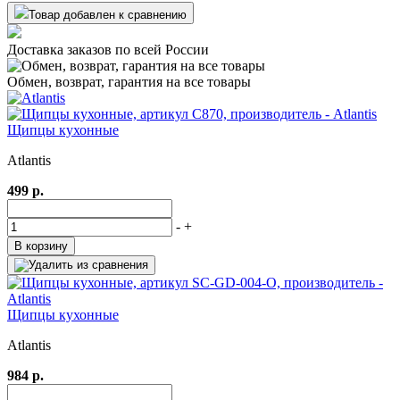
Товар добавлен к сравнению
Доставка заказов по всей России
Обмен, возврат, гарантия на все товары
Щипцы кухонные
Atlantis
499 р.
-
+
В корзину
Щипцы кухонные
Atlantis
984 р.