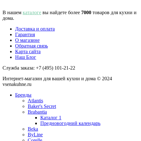
В нашем
каталоге
вы найдете более
7000
товаров для кухни и
дома.
Доставка и оплата
Гарантия
О магазине
Обратная связь
Карта сайта
Наш Блог
Служба заказа:
+7 (495) 101-21-22
Интернет-магазин для вашей кухни и дома © 2024
vsenakuhne.ru
Бренды
Atlantis
Baker's Secret
Brabantia
Каталог 1
Предновогодний календарь
Beka
ByLine
Corelle