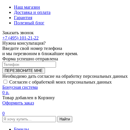
Наш магазин
Доставка и оплата
Гарантия
Полезный блог
Заказать звонок
+7 (495) 101-21-22
Нужна консультация?
Введите свой номер телефона
и мы перезвоним в ближайшее время.
Форма успешно отправлена
ПЕРЕЗВОНИТЕ МНЕ
Необходимо дать согласие на обработку персональных данных
Согласен с обработкой моих персональных данных
Бонусная система
0 р.
Товар добавлен в Корзину
Оформить заказ
0
Найти
Бренды