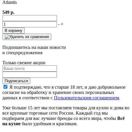
Atlantis
549 р.
-
+
В корзину
Подпишитесь на наши новости
и спецпредложения
Только свежие акции
Я подтверждаю, что я старше 18 лет, и даю добровольное
согласие на обработку и хранение своих персональных
данных в соответствии с
Пользовательским соглашением
.
Уже больше 15 лет мы поставляем товары для кухни и дома во
все крупные торговые сети России. Каждый год мы
подбираем для вас лучшие бренды со всего мира, чтобы
Всё
на кухне
было удобным и красивым.