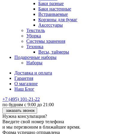
Баки разные
Баки настенные
Встраиваемые
Корзины для бумаг
Аксессуары
Текстиль
Уборка
Системы хранения
Техника
Весы, таймеры
Подарочные наборы
Наборы
Доставка и оплата
Гарантия
О магазине
Наш Блог
+7 (495) 101-21-22
по будням с 9:00 до 21:00
заказать звонок
Нужна консультация?
Введите свой номер телефона
и мы перезвоним в ближайшее время.
Форма успешно отправлена