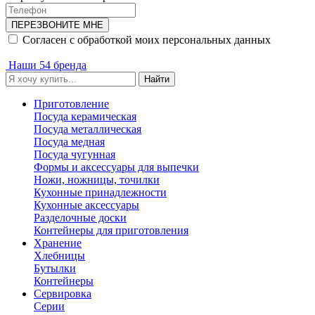
ПЕРЕЗВОНИТЕ МНЕ
Согласен с обработкой моих персональных данных
Наши 54 бренда
Найти
Приготовление
Посуда керамическая
Посуда металлическая
Посуда медная
Посуда чугунная
Формы и аксессуары для выпечки
Ножи, ножницы, точилки
Кухонные принадлежности
Кухонные аксессуары
Разделочные доски
Контейнеры для приготовления
Хранение
Хлебницы
Бутылки
Контейнеры
Сервировка
Серии