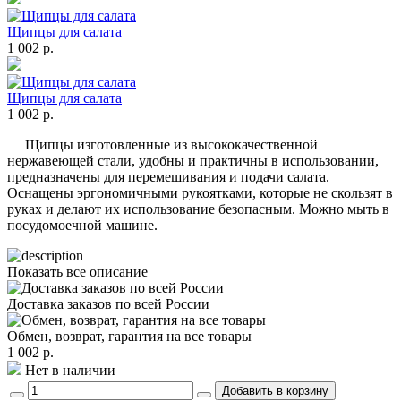
Щипцы для салата
1 002 р.
Щипцы для салата
1 002 р.
Щипцы изготовленные из высококачественной
нержавеющей стали, удобны и практичны в использовании,
предназначены для перемешивания и подачи салата.
Оснащены эргономичными рукоятками, которые не скользят в
руках и делают их использование безопасным. Можно мыть в
посудомоечной машине.
Показать все описание
Доставка заказов по всей России
Обмен, возврат, гарантия на все товары
1 002 р.
Нет в наличии
Добавить в корзину