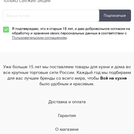
Только свежие акции
Я подтверждаю, что я старше 18 лет, и даю добровольное согласие на
обработку и хранение своих персональных данных в соответствии с
Пользовательским соглашением
.
Уже больше 15 лет мы поставляем товары для кухни и дома во
все крупные торговые сети России. Каждый год мы подбираем
для вас лучшие бренды со всего мира, чтобы
Всё на кухне
было удобным и красивым.
Доставка и оплата
Гарантия
О магазине