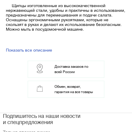
Щипцы изготовленные из высококачественной
нержавеющей стали, удобны и практичны в использовании,
предназначены для перемешивания и подачи салата.
Оснащены эргономичными рукоятками, которые не
скользят в руках и делают их использование безопасным.
Можно мыть в посудомоечной машине.
Показать все описание
Доставка заказов по
всей России
Обмен, возврат,
гарантия на все товары
Подпишитесь на наши новости
и спецпредложения