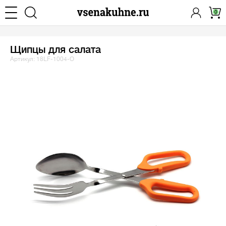
0
Щипцы для салата
Артикул: 18LF-1004-O