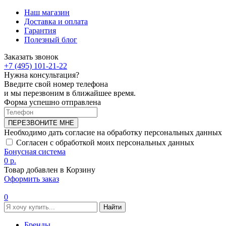
Наш магазин
Доставка и оплата
Гарантия
Полезный блог
Заказать звонок
+7 (495) 101-21-22
Нужна консультация?
Введите свой номер телефона
и мы перезвоним в ближайшее время.
Форма успешно отправлена
ПЕРЕЗВОНИТЕ МНЕ
Необходимо дать согласие на обработку персональных данных
Согласен с обработкой моих персональных данных
Бонусная система
0 р.
Товар добавлен в Корзину
Оформить заказ
0
Найти
Бренды