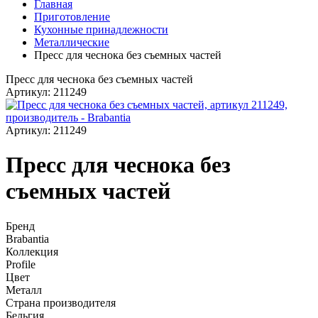
Главная
Приготовление
Кухонные принадлежности
Металлические
Пресс для чеснока без съемных частей
Пресс для чеснока без съемных частей
Артикул: 211249
Артикул: 211249
Пресс для чеснока без
съемных частей
Бренд
Brabantia
Коллекция
Profile
Цвет
Металл
Страна производителя
Бельгия