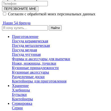
ПЕРЕЗВОНИТЕ МНЕ
Согласен с обработкой моих персональных данных
Наши 54 бренда
Найти
Приготовление
Посуда керамическая
Посуда металлическая
Посуда медная
Посуда чугунная
Формы и аксессуары для выпечки
Ножи, ножницы, точилки
Кухонные принадлежности
Кухонные аксессуары
Разделочные доски
Контейнеры для приготовления
Хранение
Хлебницы
Бутылки
Контейнеры
Сервировка
Серии