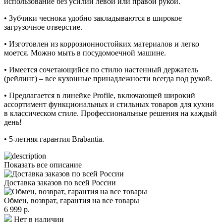
использование без усилий левой или правой рукой.
• Зубчики чеснока удобно закладываются в широкое
загрузочное отверстие.
• Изготовлен из коррозионностойких материалов и легко
моется. Можно мыть в посудомоечной машине.
• Имеется сочетающийся по стилю настенный держатель
(рейлинг) – все кухонные принадлежности всегда под рукой.
• Предлагается в линейке Profile, включающей широкий
ассортимент функциональных и стильных товаров для кухни
в классическом стиле. Профессиональные решения на каждый
день!
• 5-летняя гарантия Brabantia.
Показать все описание
Доставка заказов по всей России
Обмен, возврат, гарантия на все товары
6 999 р.
Нет в наличии