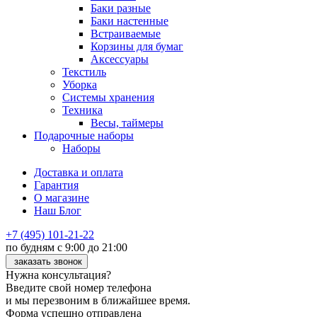
Баки разные
Баки настенные
Встраиваемые
Корзины для бумаг
Аксессуары
Текстиль
Уборка
Системы хранения
Техника
Весы, таймеры
Подарочные наборы
Наборы
Доставка и оплата
Гарантия
О магазине
Наш Блог
+7 (495) 101-21-22
по будням с 9:00 до 21:00
заказать звонок
Нужна консультация?
Введите свой номер телефона
и мы перезвоним в ближайшее время.
Форма успешно отправлена