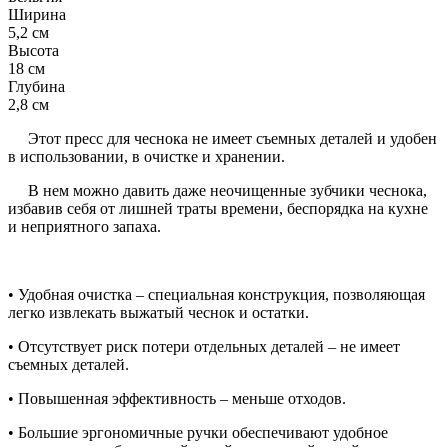
Ширина
5,2 см
Высота
18 см
Глубина
2,8 см
Этот пресс для чеснока не имеет съемных деталей и удобен
в использовании, в очистке и хранении.
В нем можно давить даже неочищенные зубчики чеснока,
избавив себя от лишней траты времени, беспорядка на кухне
и неприятного запаха.
• Удобная очистка – специальная конструкция, позволяющая
легко извлекать выжатый чеснок и остатки.
• Отсутствует риск потери отдельных деталей – не имеет
съемных деталей.
• Повышенная эффективность – меньше отходов.
• Большие эргономичные ручки обеспечивают удобное