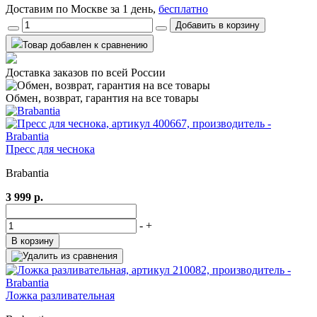
Доставим по Москве за 1 день,
бесплатно
Добавить в корзину
Товар добавлен к сравнению
Доставка заказов по всей России
Обмен, возврат, гарантия на все товары
Пресс для чеснока
Brabantia
3 999 р.
-
+
В корзину
Ложка разливательная