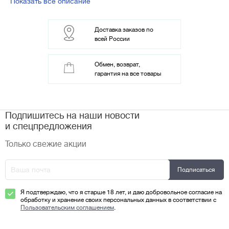
Показать все описание
Доставка заказов по
всей России
Обмен, возврат,
гарантия на все товары
Подпишитесь на наши новости
и спецпредложения
Только свежие акции
Я подтверждаю, что я старше 18 лет, и даю добровольное согласие на
обработку и хранение своих персональных данных в соответствии с
Пользовательским соглашением
.