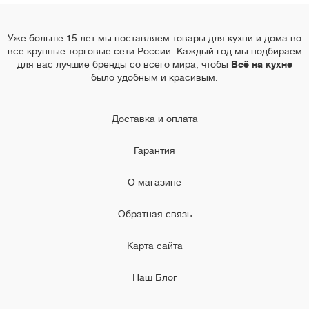
Уже больше 15 лет мы поставляем товары для кухни и дома во
все крупные торговые сети России. Каждый год мы подбираем
для вас лучшие бренды со всего мира, чтобы
Всё на кухне
было удобным и красивым.
Доставка и оплата
Гарантия
О магазине
Обратная связь
Карта сайта
Наш Блог