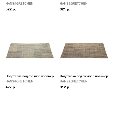
HANS&GRETCHEN
HANS&GRETCHEN
522 р.
321 р.
Подставка под горячее полимер
Подставка под горячее полимер
HANS&GRETCHEN
HANS&GRETCHEN
427 р.
312 р.