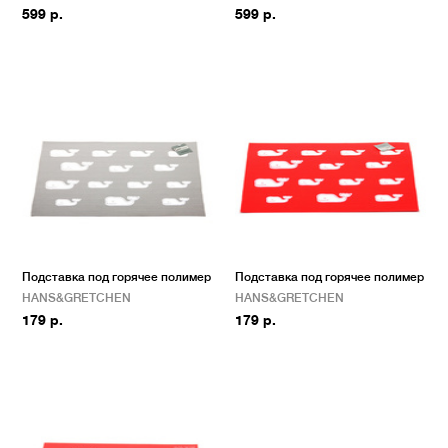
599 р.
599 р.
Подставка под горячее полимер
Подставка под горячее полимер
HANS&GRETCHEN
HANS&GRETCHEN
179 р.
179 р.