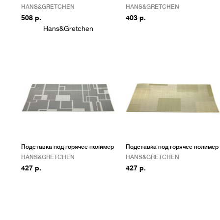
HANS&GRETCHEN
HANS&GRETCHEN
508 р.
403 р.
Подставка под горячее полимер
Подставка под горячее полимер
HANS&GRETCHEN
HANS&GRETCHEN
427 р.
427 р.