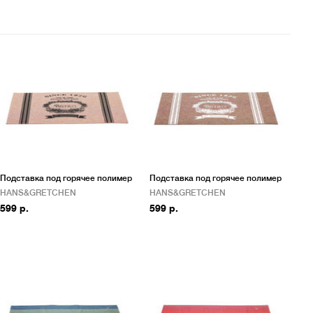
Подставка под горячее полимер
Подставка под горячее полимер
HANS&GRETCHEN
HANS&GRETCHEN
599 р.
599 р.