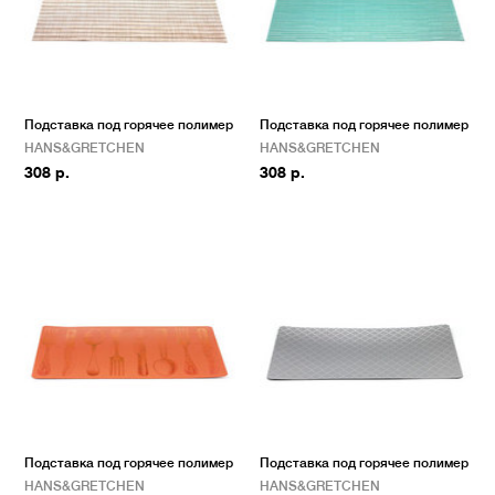
Подставка под горячее полимер
Подставка под горячее полимер
HANS&GRETCHEN
HANS&GRETCHEN
308 р.
308 р.
Подставка под горячее полимер
Подставка под горячее полимер
HANS&GRETCHEN
HANS&GRETCHEN