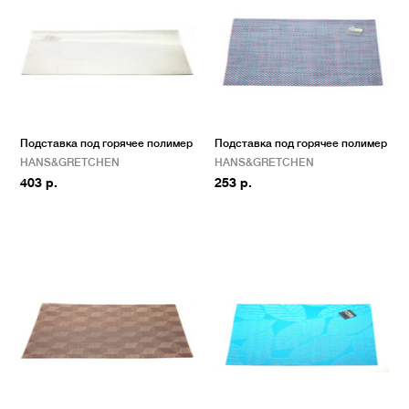
Подставка под горячее полимер
Подставка под горячее полимер
HANS&GRETCHEN
HANS&GRETCHEN
403 р.
253 р.