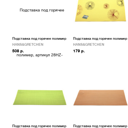
Подставка под горячее полимер
Подставка под горячее полимер
HANS&GRETCHEN
HANS&GRETCHEN
508 р.
179 р.
Подставка под горячее полимер
Подставка под горячее полимер