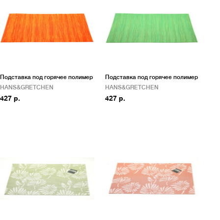
Подставка под горячее полимер
Подставка под горячее полимер
HANS&GRETCHEN
HANS&GRETCHEN
427 р.
427 р.