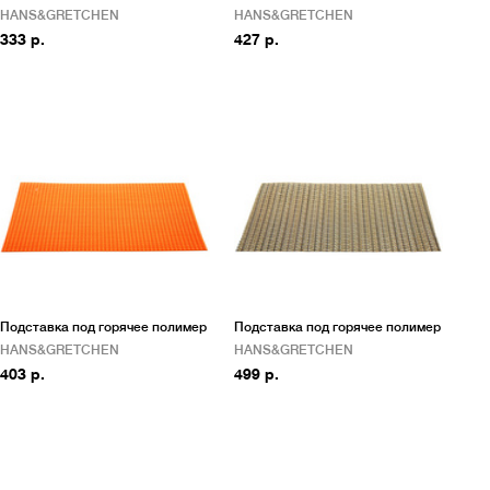
HANS&GRETCHEN
HANS&GRETCHEN
333 р.
427 р.
Подставка под горячее полимер
Подставка под горячее полимер
HANS&GRETCHEN
HANS&GRETCHEN
403 р.
499 р.