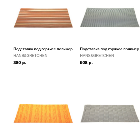
Подставка под горячее полимер
Подставка под горячее полимер
HANS&GRETCHEN
HANS&GRETCHEN
380 р.
508 р.