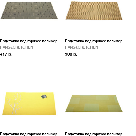
Подставка под горячее полимер
Подставка под горячее полимер
HANS&GRETCHEN
HANS&GRETCHEN
417 р.
508 р.
Подставка под горячее полимер
Подставка под горячее полимер