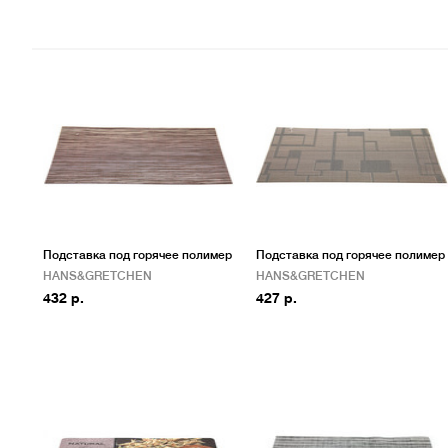
Подставка под горячее полимер
Подставка под горячее полимер
HANS&GRETCHEN
HANS&GRETCHEN
432 р.
427 р.