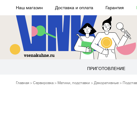
Наш магазин
Доставка и оплата
Гарантия
ПРИГОТОВЛЕНИЕ
Главная
Сервировка
Матики, подставки
Декоративные
Подстав