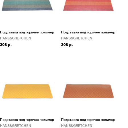
Подставка под горячее полимер
Подставка под горячее полимер
HANS&GRETCHEN
HANS&GRETCHEN
308 р.
308 р.
Подставка под горячее полимер
Подставка под горячее полимер
HANS&GRETCHEN
HANS&GRETCHEN