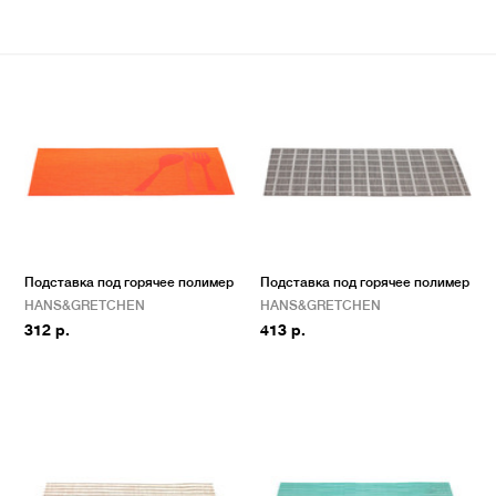
Подставка под горячее полимер
Подставка под горячее полимер
HANS&GRETCHEN
HANS&GRETCHEN
312 р.
413 р.