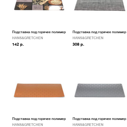
Подставка под горячее полимер
Подставка под горячее полимер
HANS&GRETCHEN
HANS&GRETCHEN
142 р.
308 р.
Подставка под горячее полимер
Подставка под горячее полимер
HANS&GRETCHEN
HANS&GRETCHEN