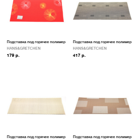
Подставка под горячее полимер
Подставка под горячее полимер
HANS&GRETCHEN
HANS&GRETCHEN
179 р.
417 р.
Подставка под горячее полимер
Подставка под горячее полимер