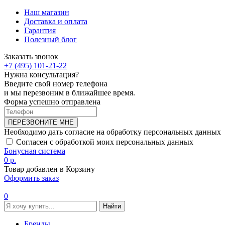
Наш магазин
Доставка и оплата
Гарантия
Полезный блог
Заказать звонок
+7 (495) 101-21-22
Нужна консультация?
Введите свой номер телефона
и мы перезвоним в ближайшее время.
Форма успешно отправлена
ПЕРЕЗВОНИТЕ МНЕ
Необходимо дать согласие на обработку персональных данных
Согласен с обработкой моих персональных данных
Бонусная система
0 р.
Товар добавлен в Корзину
Оформить заказ
0
Найти
Бренды