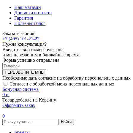
Наш магазин
Доставка и оплата
Гарантия
Полезный блог
Заказать звонок
+7 (495) 101-21-22
Нужна консультация?
Введите свой номер телефона
и мы перезвоним в ближайшее время.
Форма успешно отправлена
ПЕРЕЗВОНИТЕ МНЕ
Необходимо дать согласие на обработку персональных данных
Согласен с обработкой моих персональных данных
Бонусная система
0 р.
Товар добавлен в Корзину
Оформить заказ
0
Найти
Бренды