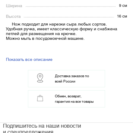
Ширина
9 см
Высота
16 см
Нож подходит для нарезки сыра любых сортов.
Удобная ручка, имеет классическую форму и снабжена
петлей для размещения на крючке.
Можно мыть в посудомоечной машине.
Показать все описание
Доставка заказов по
всей России
Обмен, возврат,
гарантия на все товары
Подпишитесь на наши новости
и спецпредложения