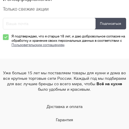
Только свежие акции
Я подтверждаю, что я старше 18 лет, и даю добровольное согласие на
обработку и хранение своих персональных данных в соответствии с
Пользовательским соглашением
.
Уже больше 15 лет мы поставляем товары для кухни и дома во
все крупные торговые сети России. Каждый год мы подбираем
для вас лучшие бренды со всего мира, чтобы
Всё на кухне
было удобным и красивым.
Доставка и оплата
Гарантия