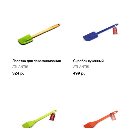
Лопатка для перемешивания
Скребок кухонный
ATLANTIS
ATLANTIS
324 р.
499 р.