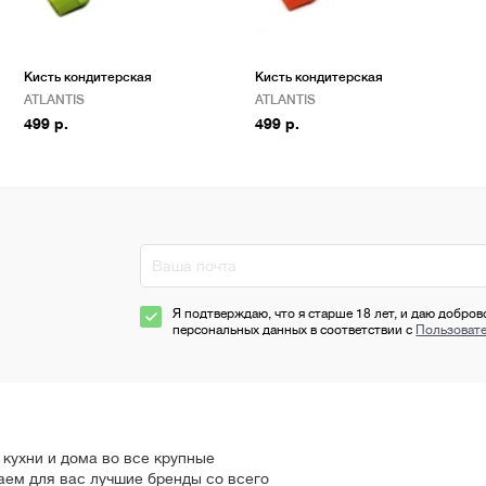
Кисть кондитерская
Кисть кондитерская
ATLANTIS
ATLANTIS
499 р.
499 р.
Я подтверждаю, что я старше 18 лет, и даю добров
персональных данных в соответствии с
Пользоват
кухни и дома во все крупные
аем для вас лучшие бренды со всего