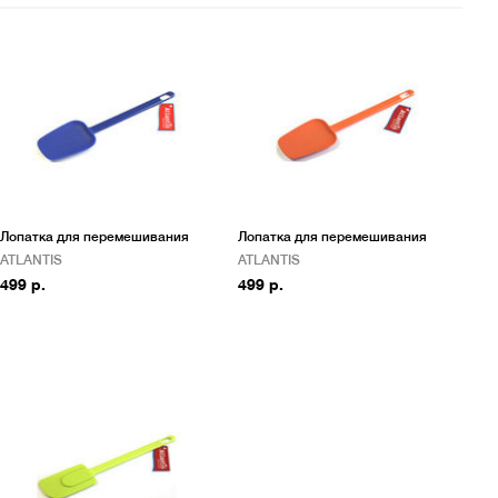
Лопатка для перемешивания
Лопатка для перемешивания
ATLANTIS
ATLANTIS
499 р.
499 р.