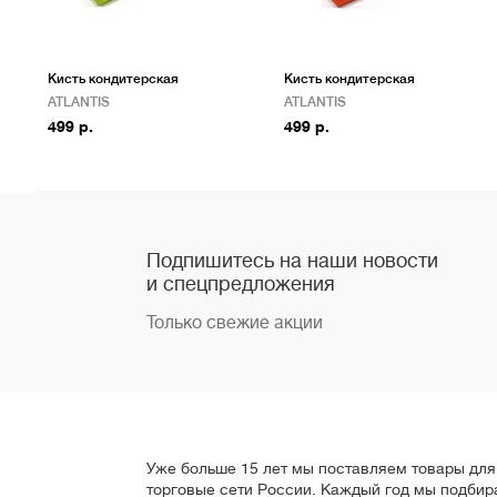
Кисть кондитерская
Кисть кондитерская
ATLANTIS
ATLANTIS
499 р.
499 р.
Подпишитесь на наши новости
и спецпредложения
Только свежие акции
Уже больше 15 лет мы поставляем товары для 
торговые сети России. Каждый год мы подбир