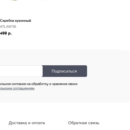
Скребок кухонный
ATLANTIS
499 р.
ольное согласие на обработку и хранение своих
ельским соглашением
.
Доставка и оплата
Обратная связь