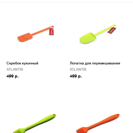
Скребок кухонный
Лопатка для перемешивания
ATLANTIS
ATLANTIS
499 р.
499 р.