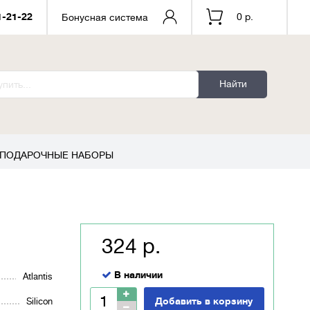
1-21-22
0 р.
Бонусная система
Найти
ПОДАРОЧНЫЕ НАБОРЫ
324 р.
В наличии
Atlantis
Добавить в корзину
Silicon