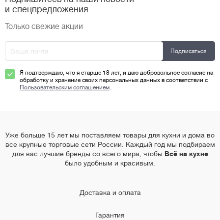
и спецпредложения
Только свежие акции
Я подтверждаю, что я старше 18 лет, и даю добровольное согласие на
обработку и хранение своих персональных данных в соответствии с
Пользовательским соглашением
.
Уже больше 15 лет мы поставляем товары для кухни и дома во
все крупные торговые сети России. Каждый год мы подбираем
для вас лучшие бренды со всего мира, чтобы
Всё на кухне
было удобным и красивым.
Доставка и оплата
Гарантия