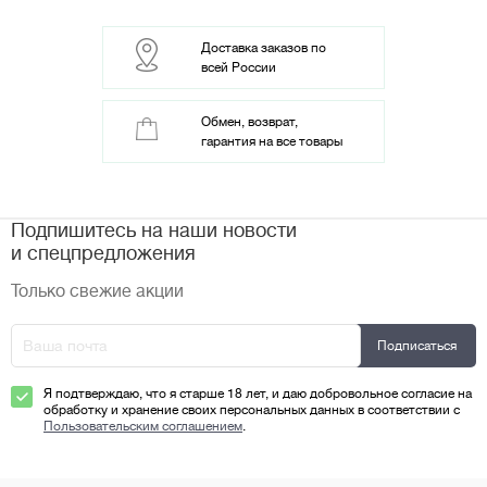
Доставка заказов по
всей России
Обмен, возврат,
гарантия на все товары
Подпишитесь на наши новости
и спецпредложения
Только свежие акции
Я подтверждаю, что я старше 18 лет, и даю добровольное согласие на
обработку и хранение своих персональных данных в соответствии с
Пользовательским соглашением
.