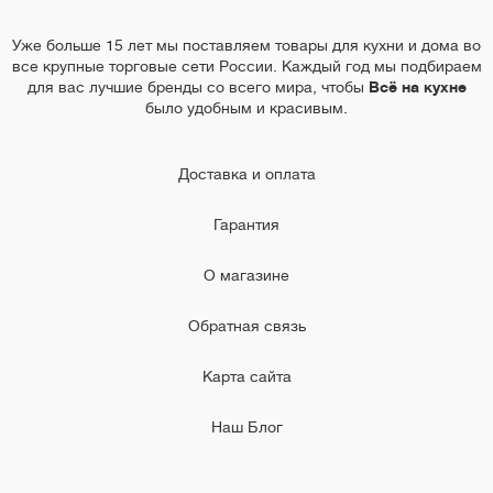
Уже больше 15 лет мы поставляем товары для кухни и дома во
все крупные торговые сети России. Каждый год мы подбираем
для вас лучшие бренды со всего мира, чтобы
Всё на кухне
было удобным и красивым.
Доставка и оплата
Гарантия
О магазине
Обратная связь
Карта сайта
Наш Блог