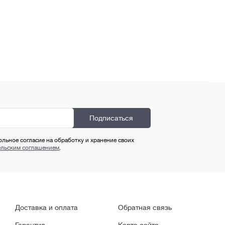
ольное согласие на обработку и хранение своих
ельским соглашением
.
Доставка и оплата
Обратная связь