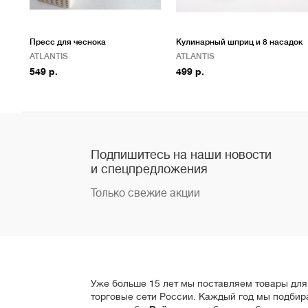
Пресс для чеснока
Кулинарный шприц и 8 насадок
ATLANTIS
ATLANTIS
549 р.
499 р.
Подпишитесь на наши новости
и спецпредложения
Только свежие акции
Уже больше 15 лет мы поставляем товары для 
торговые сети России. Каждый год мы подбир