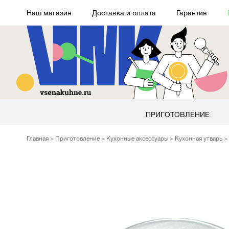
Наш магазин
Доставка и оплата
Гарантия
ПРИГОТОВЛЕНИЕ
Главная
Приготовление
Кухонные аксессуары
Кухонная утварь