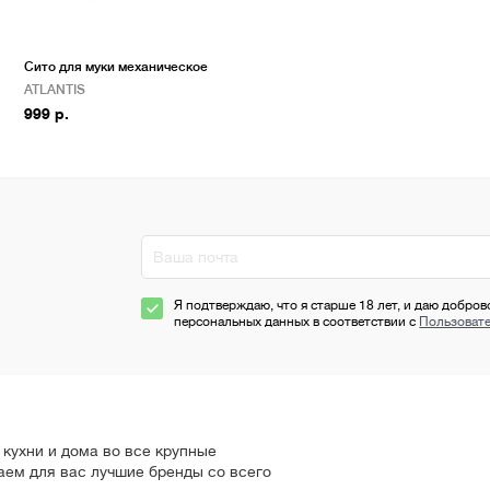
Сито для муки механическое
ATLANTIS
999 р.
Я подтверждаю, что я старше 18 лет, и даю добров
персональных данных в соответствии с
Пользоват
кухни и дома во все крупные
аем для вас лучшие бренды со всего