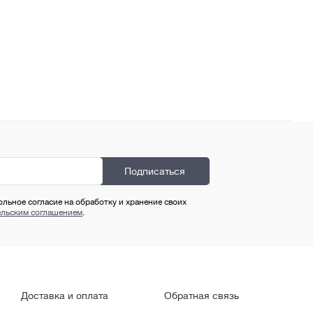
ольное согласие на обработку и хранение своих
ельским соглашением
.
Доставка и оплата
Обратная связь