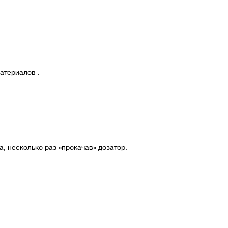
атериалов .
, несколько раз «прокачав» дозатор.