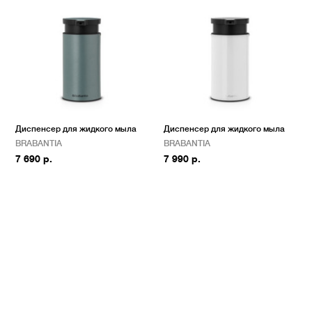
Диспенсер для жидкого мыла
Диспенсер для жидкого мыла
BRABANTIA
BRABANTIA
7 690 р.
7 990 р.