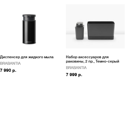
Диспенсер для жидкого мыла
Набор аксессуаров для
раковины, 2 пр., Темно-серый
BRABANTIA
BRABANTIA
7 990 р.
7 999 р.