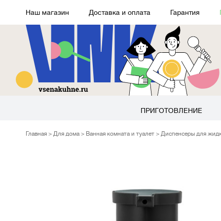
Наш магазин
Доставка и оплата
Гарантия
ПРИГОТОВЛЕНИЕ
Главная
Для дома
Ванная комната и туалет
Диспенсеры для жид