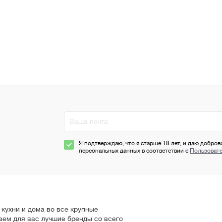
Я подтверждаю, что я старше 18 лет, и даю добров
персональных данных в соответствии с
Пользоват
кухни и дома во все крупные
аем для вас лучшие бренды со всего