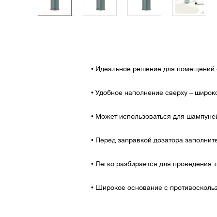
• Идеальное решение для помещений 
• Удобное наполнение сверху – широк
• Может использоваться для шампуней,
• Перед заправкой дозатора заполните
• Легко разбирается для проведения 
• Широкое основание с противосколь