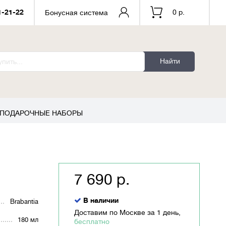
1-21-22
0 р.
Бонусная система
Найти
ПОДАРОЧНЫЕ НАБОРЫ
7 690 р.
В наличии
Brabantia
Доставим по Москве за 1 день,
180 мл
бесплатно