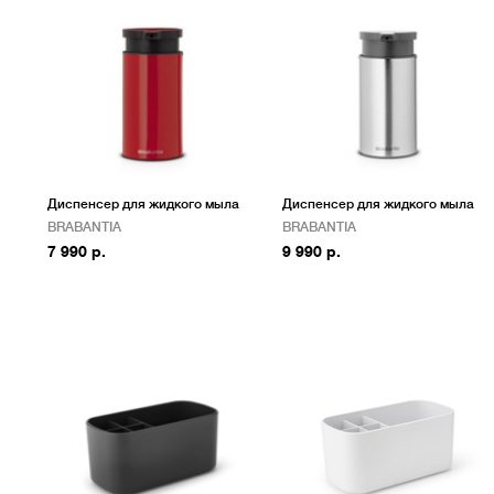
Диспенсер для жидкого мыла
Диспенсер для жидкого мыла
BRABANTIA
BRABANTIA
7 990 р.
9 990 р.