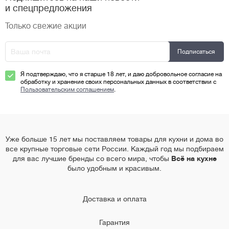
и спецпредложения
Только свежие акции
Я подтверждаю, что я старше 18 лет, и даю добровольное согласие на
обработку и хранение своих персональных данных в соответствии с
Пользовательским соглашением
.
Уже больше 15 лет мы поставляем товары для кухни и дома во
все крупные торговые сети России. Каждый год мы подбираем
для вас лучшие бренды со всего мира, чтобы
Всё на кухне
было удобным и красивым.
Доставка и оплата
Гарантия