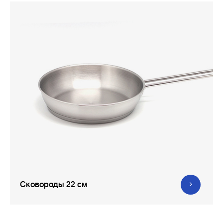
Сковороды 22 см