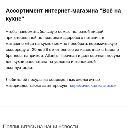
Ассортимент интернет-магазина "Всё на
кухне"
Чтобы накормить большую семью полезной пищей,
приготовленной по правилам здорового питания, в
магазине «Всё на кухне» можно подобрать керамическую
сковороду от 20 до 28 см от одного из известных в Европе
брендов
, например,
Atlantis
. Прочная и долговечная посуда
для кухни рассчитана на условия интенсивной
эксплуатации.
Любителей посуды из современных экологичных
материалов также заинтересуют
керамические кастрюли
.
Подпишитесь на наши новости