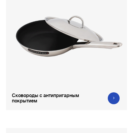
Сковороды с антипригарным
покрытием