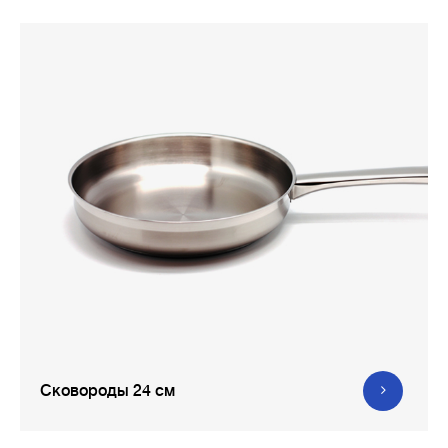
Сковороды 24 см