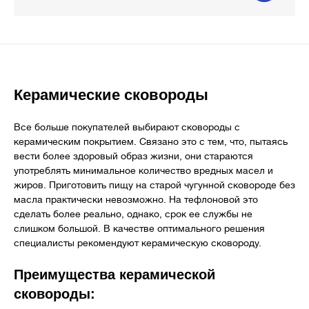
Керамические сковороды
Все больше покупателей выбирают сковороды с
керамическим покрытием. Связано это с тем, что, пытаясь
вести более здоровый образ жизни, они стараются
употреблять минимальное количество вредных масел и
жиров. Приготовить пищу на старой чугунной сковороде без
масла практически невозможно. На тефлоновой это
сделать более реально, однако, срок ее службы не
слишком большой. В качестве оптимального решения
специалисты рекомендуют керамическую сковороду.
Преимущества керамической
сковороды: