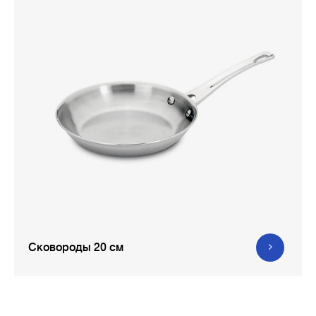
Сковороды 20 см