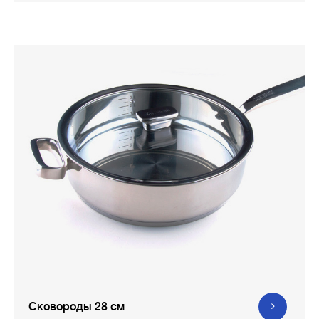
Сковороды 28 см