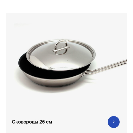
Сковороды 26 см