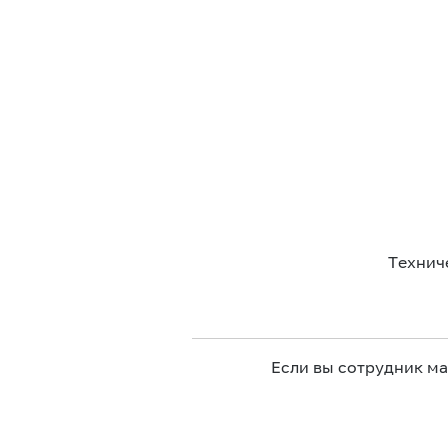
Технич
Если вы сотрудник м