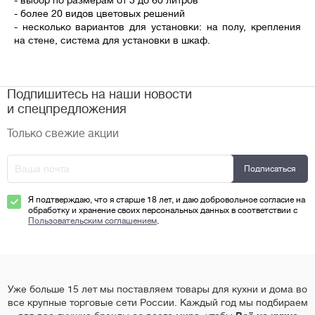
- выбор по размерам от 3 до 60 литров
- более 20 видов цветовых решений
- несколько вариантов для установки: на полу, крепления
на стене, система для установки в шкаф.
Подпишитесь на наши новости
и спецпредложения
Только свежие акции
Я подтверждаю, что я старше 18 лет, и даю добровольное согласие на
обработку и хранение своих персональных данных в соответствии с
Пользовательским соглашением
.
Уже больше 15 лет мы поставляем товары для кухни и дома во
все крупные торговые сети России. Каждый год мы подбираем