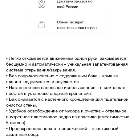
Доставка заказов по
всей России
Обмен, возврат,
гарантия на все товары
• Легко открывается движением одной руки, закрывается
бесшумно и автоматически – уникальная запатентованная
система открывания/закрывания.
• Без соприкосновения с содержимым бака – крышка
плавно поднимается и опускается.
• Настенное или напольное использование – в комплекте
простой в установке опорный кронштейн.
• Бак снимается с настенного кронштейна для тщательной
очистки стены.
• Удобное освобождение от мусора и очистка – отдельное
внутреннее пластиковое ведро из пластика (вместимостью
5 литров).
• Предохранение пола от повреждений – пластиковый
защитный обод.