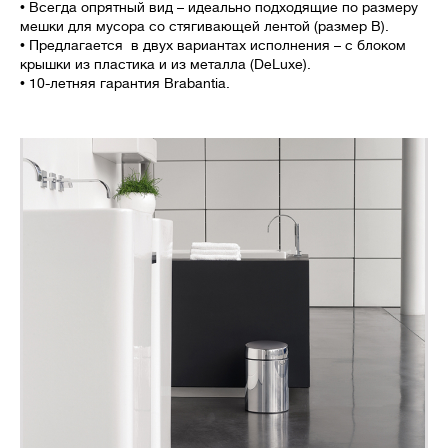
• Всегда опрятный вид – идеально подходящие по размеру
мешки для мусора со стягивающей лентой (размер B).
• Предлагается в двух вариантах исполнения – с блоком
крышки из пластика и из металла (DeLuxe).
• 10-летняя гарантия Brabantia.