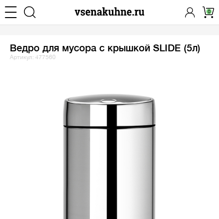
0
Ведро для мусора с крышкой SLIDE (5л)
Артикул: 477560