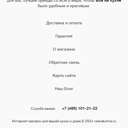
для вас лучшие бренды со всего мира, чтобы
Всё на кухне
было удобным и красивым.
Доставка и оплата
Гарантия
О магазине
Обратная связь
Карта сайта
Наш Блог
+7 (495) 101-21-22
Служба заказа:
Интернет-магазин для вашей кухни и дома © 2024 vsenakuhne.ru