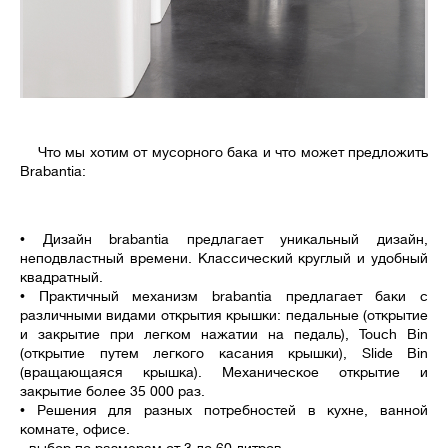
Что мы хотим от мусорного бака и что может предложить
Brabantia:
• Дизайн brabantia предлагает уникальный дизайн,
неподвластный времени. Классический круглый и удобный
квадратный.
• Практичный механизм brabantia предлагает баки с
различными видами открытия крышки: педальные (открытие
и закрытие при легком нажатии на педаль), Touch Bin
(открытие путем легкого касания крышки), Slide Bin
(вращающаяся крышка). Механическое открытие и
закрытие более 35 000 раз.
• Решения для разных потребностей в кухне, ванной
комнате, офисе.