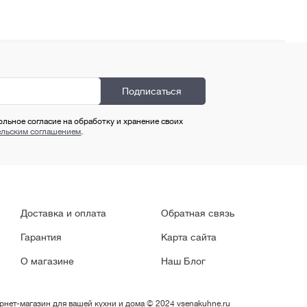
ольное согласие на обработку и хранение своих
ельским соглашением
.
Доставка и оплата
Обратная связь
Гарантия
Карта сайта
О магазине
Наш Блог
рнет-магазин для вашей кухни и дома © 2024 vsenakuhne.ru