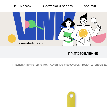
Наш магазин
Доставка и оплата
Гарантия
ПРИГОТОВЛЕНИЕ
Главная
Приготовление
Кухонные аксессуары
Терки, штопора, 