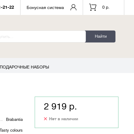
1-21-22
0 р.
Бонусная система
Найти
ПОДАРОЧНЫЕ НАБОРЫ
2 919 р.
Нет в наличии
Brabantia
Tasty colours