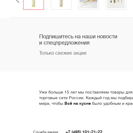
Подпишитесь на наши новости
и спецпредложения
Только свежие акции
Уже больше 15 лет мы поставляем товары для 
торговые сети России. Каждый год мы подбир
мира, чтобы
Всё на кухне
было удобным и кра
+7 (495) 101-21-22
Служба заказа: