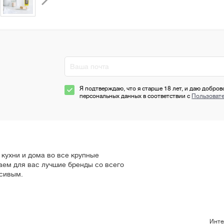
Я подтверждаю, что я старше 18 лет, и даю добров
персональных данных в соответствии с
Пользоват
кухни и дома во все крупные
аем для вас лучшие бренды со всего
сивым.
Инте