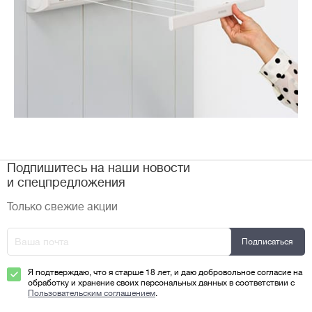
Подпишитесь на наши новости
и спецпредложения
Только свежие акции
Я подтверждаю, что я старше 18 лет, и даю добровольное согласие на
обработку и хранение своих персональных данных в соответствии с
Пользовательским соглашением
.