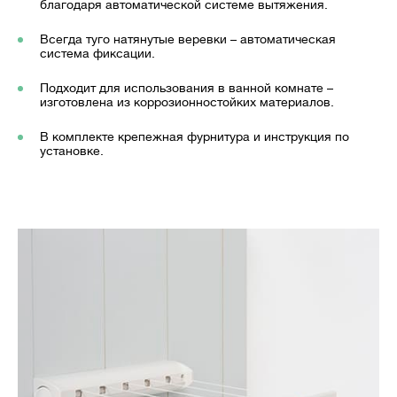
благодаря автоматической системе вытяжения.
Всегда туго натянутые веревки – автоматическая
система фиксации.
Подходит для использования в ванной комнате –
изготовлена из коррозионностойких материалов.
В комплекте крепежная фурнитура и инструкция по
установке.