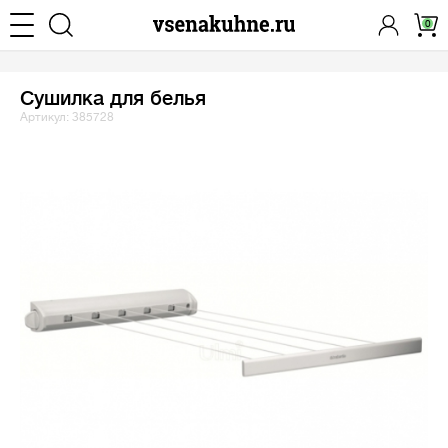
0
Сушилка для белья
Артикул: 385728