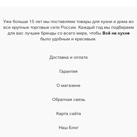
Уже больше 15 лет мы поставляем товары для кухни и дома во
все крупные торговые сети России. Каждый год мы подбираем
для вас лучшие бренды со всего мира, чтобы
Всё на кухне
было удобным и красивым.
Доставка и оплата
Гарантия
О магазине
Обратная связь
Карта сайта
Наш Блог