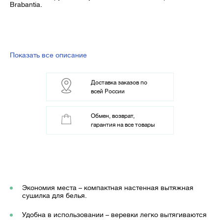
Brabantia.
Показать все описание
Доставка заказов по
всей России
Обмен, возврат,
гарантия на все товары
Экономия места – компактная настенная вытяжная
сушилка для белья.
Удобна в использовании – веревки легко вытягиваются