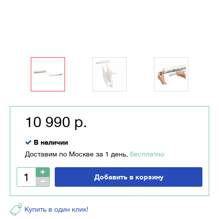
10 990 р.
В наличии
Доставим по Москве за 1 день,
бесплатно
Добавить в корзину
Купить в один клик!