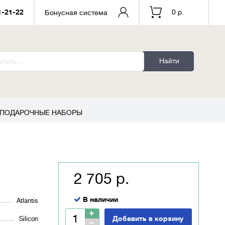
1-21-22
0 р.
Бонусная система
Найти
ПОДАРОЧНЫЕ НАБОРЫ
2 705 р.
В наличии
Atlantis
Добавить в корзину
Silicon