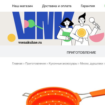
Наш магазин
Доставка и оплата
Гарантия
ПРИГОТОВЛЕНИЕ
Главная
Приготовление
Кухонные аксессуары
Миски, дуршлаки