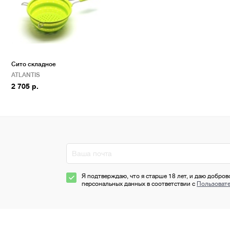
Сито складное
ATLANTIS
2 705 р.
Я подтверждаю, что я старше 18 лет, и даю добров
персональных данных в соответствии с
Пользоват