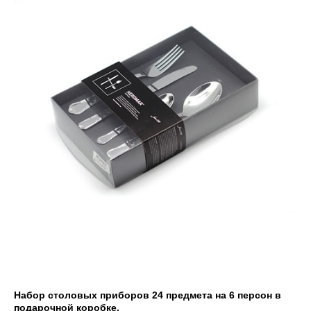
Набор столовых приборов 24 предмета на 6 персон в
подарочной коробке.