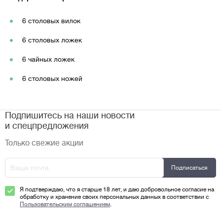
6 столовых вилок
6 столовых ложек
6 чайных ложек
6 столовых ножей
Подпишитесь на наши новости
и спецпредложения
Только свежие акции
Я подтверждаю, что я старше 18 лет, и даю добровольное согласие на
обработку и хранение своих персональных данных в соответствии с
Пользовательским соглашением
.