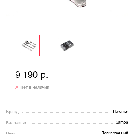
9 190 р.
Нет в наличии
Бренд
Herdmar
Коллекция
Samba
Цвет
Полированный