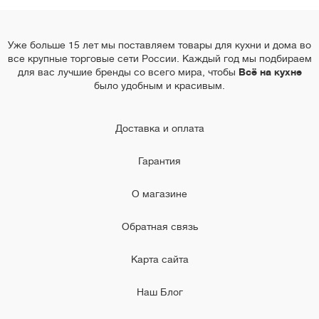
Уже больше 15 лет мы поставляем товары для кухни и дома во
все крупные торговые сети России. Каждый год мы подбираем
для вас лучшие бренды со всего мира, чтобы
Всё на кухне
было удобным и красивым.
Доставка и оплата
Гарантия
О магазине
Обратная связь
Карта сайта
Наш Блог