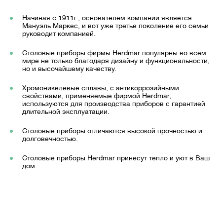
Начиная с 1911г., основателем компании является
Мануэль Маркес, и вот уже третье поколение его семьи
руководит компанией.
Столовые приборы фирмы Herdmar популярны во всем
мире не только благодаря дизайну и функциональности,
но и высочайшему качеству.
Хромоникелевые сплавы, с антикоррозийными
свойствами, применяемые фирмой Herdmar,
используются для производства приборов с гарантией
длительной эксплуатации.
Столовые приборы отличаются высокой прочностью и
долговечностью.
Столовые приборы Herdmar принесут тепло и уют в Ваш
дом.