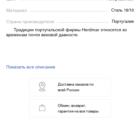
Материал
Сталь 18/10
Страна производителя
Португалия
Традиции португальской фирмы Herdmar относятся ко
временам почти вековой давности.
Показать все описание
Доставка заказов по
всей России
Обмен, возврат,
гарантия на все товары