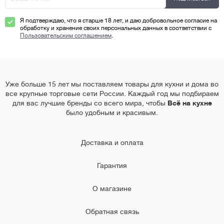
Я подтверждаю, что я старше 18 лет, и даю добровольное согласие на
обработку и хранение своих персональных данных в соответствии с
Пользовательским соглашением
.
Уже больше 15 лет мы поставляем товары для кухни и дома во
все крупные торговые сети России. Каждый год мы подбираем
для вас лучшие бренды со всего мира, чтобы
Всё на кухне
было удобным и красивым.
Доставка и оплата
Гарантия
О магазине
Обратная связь