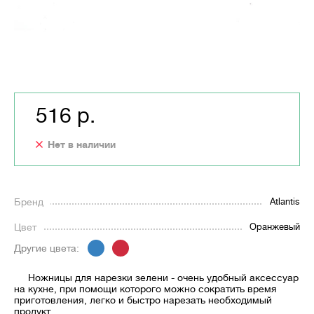
516 р.
Нет в наличии
Бренд
Atlantis
Цвет
Оранжевый
Другие цвета:
Ножницы для нарезки зелени - очень удобный аксессуар
на кухне, при помощи которого можно сократить время
приготовления, легко и быстро нарезать необходимый
продукт.