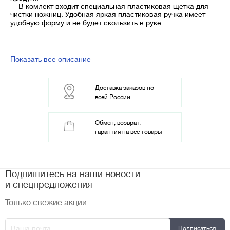
В комлект входит специальная пластиковая щетка для
чистки ножниц. Удобная яркая пластиковая ручка имеет
удобную форму и не будет скользить в руке.
Показать все описание
Доставка заказов по
всей России
Обмен, возврат,
гарантия на все товары
Подпишитесь на наши новости
и спецпредложения
Только свежие акции