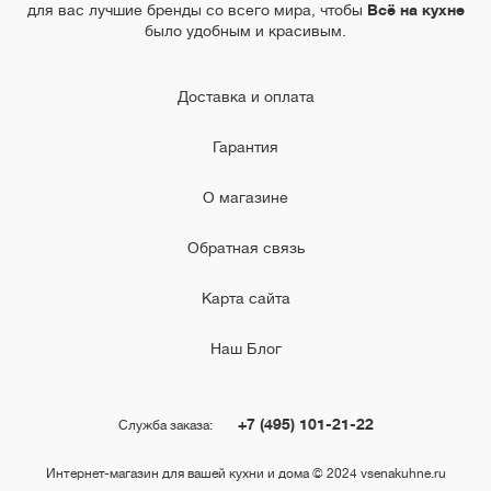
для вас лучшие бренды со всего мира, чтобы
Всё на кухне
было удобным и красивым.
Доставка и оплата
Гарантия
О магазине
Обратная связь
Карта сайта
Наш Блог
+7 (495) 101-21-22
Служба заказа:
Интернет-магазин для вашей кухни и дома © 2024 vsenakuhne.ru