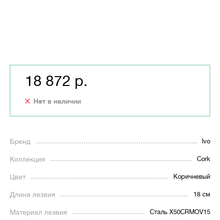
18 872 р.
Нет в наличии
Бренд
Ivo
Коллекция
Cork
Цвет
Коричневый
Длина лезвия
18 см
Материал лезвия
Сталь X50CRMOV15