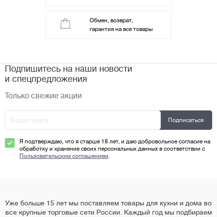
Обмен, возврат,
гарантия на все товары
Подпишитесь на наши новости
и спецпредложения
Только свежие акции
Я подтверждаю, что я старше 18 лет, и даю добровольное согласие на
обработку и хранение своих персональных данных в соответствии с
Пользовательским соглашением
.
Уже больше 15 лет мы поставляем товары для кухни и дома во
все крупные торговые сети России. Каждый год мы подбираем