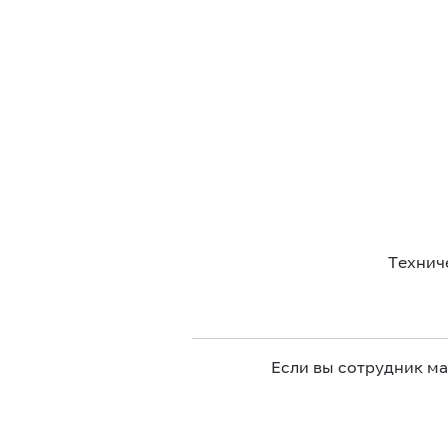
Технич
Если вы сотрудник м