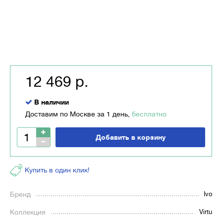
12 469 р.
В наличии
Доставим по Москве за 1 день,
бесплатно
Добавить в корзину
Купить в один клик!
Бренд
Ivo
Коллекция
Virtu