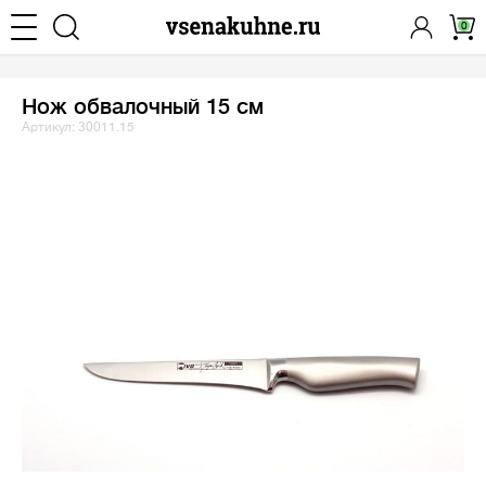
0
Нож обвалочный 15 см
Артикул: 30011.15