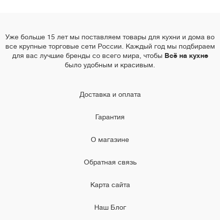
Уже больше 15 лет мы поставляем товары для кухни и дома во
все крупные торговые сети России. Каждый год мы подбираем
для вас лучшие бренды со всего мира, чтобы
Всё на кухне
было удобным и красивым.
Доставка и оплата
Гарантия
О магазине
Обратная связь
Карта сайта
Наш Блог